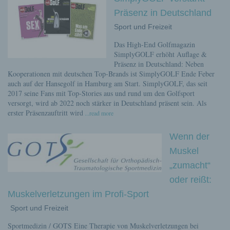
Präsenz in Deutschland
Sport und Freizeit
Das High-End Golfmagazin
SimplyGOLF erhöht Auflage &
Präsenz in Deutschland: Neben
Kooperationen mit deutschen Top-Brands ist SimplyGOLF Ende Feber
auch auf der Hansegolf in Hamburg am Start. SimplyGOLF, das seit
2017 seine Fans mit Top-Stories aus und rund um den Golfsport
versorgt, wird ab 2022 noch stärker in Deutschland präsent sein. Als
erster Präsenzauftritt wird
...read more
Wenn der
Muskel
„zumacht“
oder reißt:
Muskelverletzungen im Profi-Sport
Sport und Freizeit
Sportmedizin / GOTS Eine Therapie von Muskelverletzungen bei