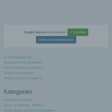
Google Adsense
ist deaktiviert.
✓ Erlauben
Datenschutzbedingungen
zu fachzeitungen.de
Startseite Pressemeldungen
Pressemeldungen schreiben
Zu den Fachbeiträgen
eBooks auf fachzeitungen.de
Kategorien
Allgemein Sonstiges
Arbeit – Erziehung – Bildung
Archaeologie Geschichte Geographie