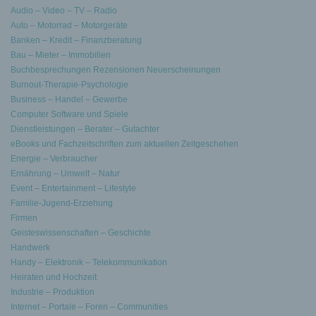
Audio – Video – TV – Radio
Auto – Motorrad – Motorgeräte
Banken – Kredit – Finanzberatung
Bau – Mieter – Immobilien
Buchbesprechungen Rezensionen Neuerscheinungen
Burnout-Therapie-Psychologie
Business – Handel – Gewerbe
Computer Software und Spiele
Dienstleistungen – Berater – Gutachter
eBooks und Fachzeitschriften zum aktuellen Zeitgeschehen
Energie – Verbraucher
Ernährung – Umwelt – Natur
Event – Entertainment – Lifestyle
Familie-Jugend-Erziehung
Firmen
Geisteswissenschaften – Geschichte
Handwerk
Handy – Elektronik – Telekommunikation
Heiraten und Hochzeit
Industrie – Produktion
Internet – Portale – Foren – Communities