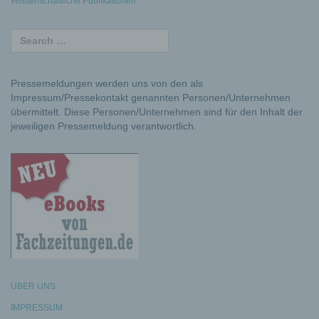
Wissenschaftliche Publikationen
Pressemeldungen werden uns von den als
Impressum/Pressekontakt genannten Personen/Unternehmen
übermittelt. Diese Personen/Unternehmen sind für den Inhalt der
jeweiligen Pressemeldung verantwortlich.
ÜBER UNS
IMPRESSUM