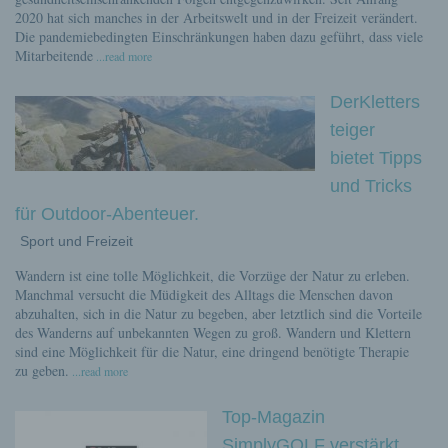
2020 hat sich manches in der Arbeitswelt und in der Freizeit verändert.
Die pandemiebedingten Einschränkungen haben dazu geführt, dass viele
Mitarbeitende
...read more
DerKletters
teiger
bietet Tipps
und Tricks
für Outdoor-Abenteuer.
Sport und Freizeit
Wandern ist eine tolle Möglichkeit, die Vorzüge der Natur zu erleben.
Manchmal versucht die Müdigkeit des Alltags die Menschen davon
abzuhalten, sich in die Natur zu begeben, aber letztlich sind die Vorteile
des Wanderns auf unbekannten Wegen zu groß. Wandern und Klettern
sind eine Möglichkeit für die Natur, eine dringend benötigte Therapie
zu geben.
...read more
Top-Magazin
SimplyGOLF verstärkt