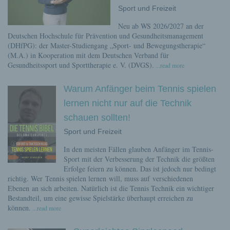
Sport und Freizeit
Neu ab WS 2026/2027 an der
Deutschen Hochschule für Prävention und Gesundheitsmanagement
(DHfPG): der Master-Studiengang „Sport- und Bewegungstherapie“
(M.A.) in Kooperation mit dem Deutschen Verband für
Gesundheitssport und Sporttherapie e. V. (DVGS).
...read more
Warum Anfänger beim Tennis spielen
lernen nicht nur auf die Technik
schauen sollten!
Sport und Freizeit
In den meisten Fällen glauben Anfänger im Tennis-
Sport mit der Verbesserung der Technik die größten
Erfolge feiern zu können. Das ist jedoch nur bedingt
richtig. Wer Tennis spielen lernen will, muss auf verschiedenen
Ebenen an sich arbeiten. Natürlich ist die Tennis Technik ein wichtiger
Bestandteil, um eine gewisse Spielstärke überhaupt erreichen zu
können.
...read more