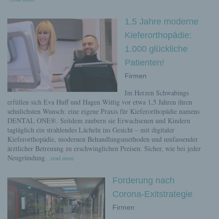
1,5 Jahre moderne
Kieferorthopädie:
1.000 glückliche
Patienten!
Firmen
Im Herzen Schwabings
erfüllen sich Eva Huff und Hagen Wittig vor etwa 1,5 Jahren ihren
sehnlichsten Wunsch: eine eigene Praxis für Kieferorthopädie namens
DENTAL ONE®. Seitdem zaubern sie Erwachsenen und Kindern
tagtäglich ein strahlendes Lächeln ins Gesicht – mit digitaler
Kieferorthopädie, modernen Behandlungsmethoden und umfassender
ärztlicher Betreuung zu erschwinglichen Preisen. Sicher, wie bei jeder
Neugründung
...read more
Forderung nach
Corona-Exitstrategie
Firmen