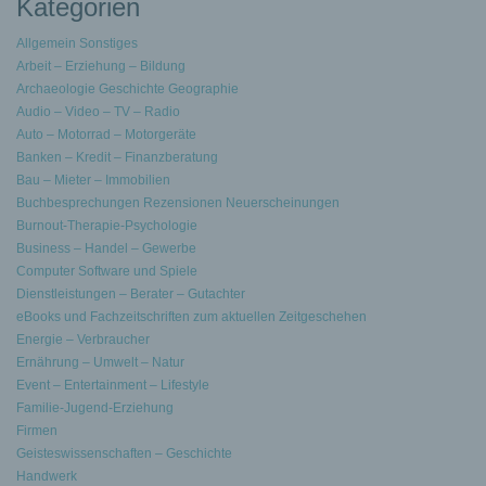
Kategorien
Allgemein Sonstiges
Arbeit – Erziehung – Bildung
Archaeologie Geschichte Geographie
Audio – Video – TV – Radio
Auto – Motorrad – Motorgeräte
Banken – Kredit – Finanzberatung
Bau – Mieter – Immobilien
Buchbesprechungen Rezensionen Neuerscheinungen
Burnout-Therapie-Psychologie
Business – Handel – Gewerbe
Computer Software und Spiele
Dienstleistungen – Berater – Gutachter
eBooks und Fachzeitschriften zum aktuellen Zeitgeschehen
Energie – Verbraucher
Ernährung – Umwelt – Natur
Event – Entertainment – Lifestyle
Familie-Jugend-Erziehung
Firmen
Geisteswissenschaften – Geschichte
Handwerk