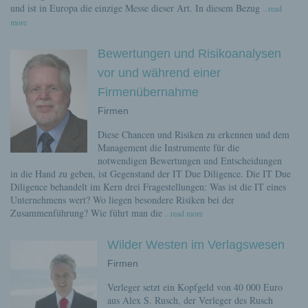
und ist in Europa die einzige Messe dieser Art. In diesem Bezug
...read
more
Bewertungen und Risikoanalysen
vor und während einer
Firmenübernahme
Firmen
Diese Chancen und Risiken zu erkennen und dem
Management die Instrumente für die
notwendigen Bewertungen und Entscheidungen
in die Hand zu geben, ist Gegenstand der IT Due Diligence. Die IT Due
Diligence behandelt im Kern drei Fragestellungen: Was ist die IT eines
Unternehmens wert? Wo liegen besondere Risiken bei der
Zusammenführung? Wie führt man die
...read more
Wilder Westen im Verlagswesen
Firmen
Verleger setzt ein Kopfgeld von 40 000 Euro
aus Alex S. Rusch, der Verleger des Rusch