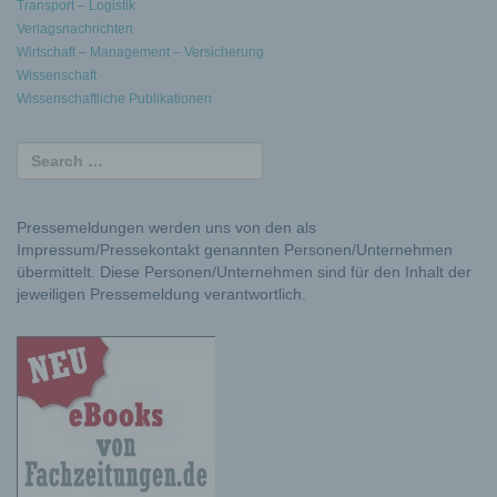
Transport – Logistik
Verlagsnachrichten
Wirtschaft – Management – Versicherung
Wissenschaft
Wissenschaftliche Publikationen
Pressemeldungen werden uns von den als
Impressum/Pressekontakt genannten Personen/Unternehmen
übermittelt. Diese Personen/Unternehmen sind für den Inhalt der
jeweiligen Pressemeldung verantwortlich.