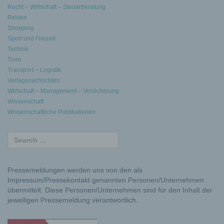
Recht – Wirtschaft – Steuerberatung
Reisen
Shopping
Sport und Freizeit
Technik
Tiere
Transport – Logistik
Verlagsnachrichten
Wirtschaft – Management – Versicherung
Wissenschaft
Wissenschaftliche Publikationen
Pressemeldungen werden uns von den als
Impressum/Pressekontakt genannten Personen/Unternehmen
übermittelt. Diese Personen/Unternehmen sind für den Inhalt der
jeweiligen Pressemeldung verantwortlich.