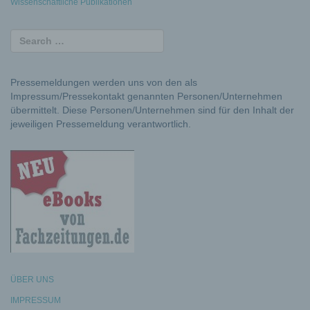
Wissenschaftliche Publikationen
Pressemeldungen werden uns von den als
Impressum/Pressekontakt genannten Personen/Unternehmen
übermittelt. Diese Personen/Unternehmen sind für den Inhalt der
jeweiligen Pressemeldung verantwortlich.
ÜBER UNS
IMPRESSUM