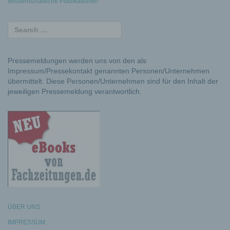
Wissenschaftliche Publikationen
Pressemeldungen werden uns von den als
Impressum/Pressekontakt genannten Personen/Unternehmen
übermittelt. Diese Personen/Unternehmen sind für den Inhalt der
jeweiligen Pressemeldung verantwortlich.
ÜBER UNS
IMPRESSUM