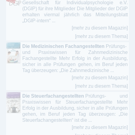
Gesellschaft für Individualpsychologie e.V.
(DGIP) für ihre Mitglieder Die Mitglieder der DGIP
erhalten viermal jährlich das Mitteilungsblatt
„DGIP-intern“ ...
[mehr zu diesem Magazin]
[mehr zu diesem Thema]
Die Medizinischen Fachangestellten
Prüfungs-
und Praxiswissen für Zahnmedizinische
Fachangestellte Mehr Erfolg in der Ausbildung,
sicher in alle Prüfungen gehen, im Beruf jeden
Tag überzeugen: „Die Zahnmedizinische ...
[mehr zu diesem Magazin]
[mehr zu diesem Thema]
Die Steuerfachangestellten
Prüfungs- und
Praxiswissen für Steuerfachangestellte Mehr
Erfolg in der Ausbildung, sicher in alle Prüfungen
gehen, im Beruf jeden Tag überzeugen: „Die
Steuerfachangestellten“ ist die ...
[mehr zu diesem Magazin]