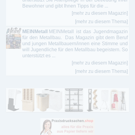
Bewohner und gibt Ihnen Tipps für die ...
[mehr zu diesem Magazin]
[mehr zu diesem Thema]
MEINMetall
MEINMetall ist das Jugendmagazin
für den Metallbau. Das Magazin gibt dem Beruf
und jungen Metallbauern/innen eine Stimme und
will Jugendliche für den Metallbau begeistern. So
unterstützt es ...
[mehr zu diesem Magazin]
[mehr zu diesem Thema]