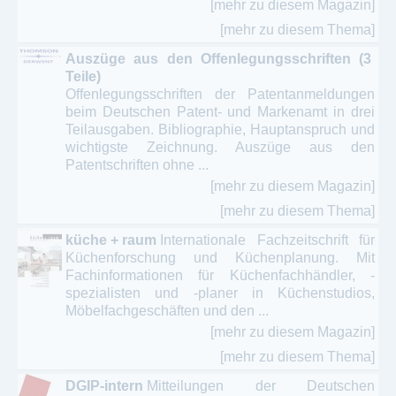
[mehr zu diesem Magazin]
[mehr zu diesem Thema]
Auszüge aus den Offenlegungsschriften (3
Teile)
Offenlegungsschriften der Patentanmeldungen
beim Deutschen Patent- und Markenamt in drei
Teilausgaben. Bibliographie, Hauptanspruch und
wichtigste Zeichnung. Auszüge aus den
Patentschriften ohne ...
[mehr zu diesem Magazin]
[mehr zu diesem Thema]
küche + raum
Internationale Fachzeitschrift für
Küchenforschung und Küchenplanung. Mit
Fachinformationen für Küchenfachhändler, -
spezialisten und -planer in Küchenstudios,
Möbelfachgeschäften und den ...
[mehr zu diesem Magazin]
[mehr zu diesem Thema]
DGIP-intern
Mitteilungen der Deutschen