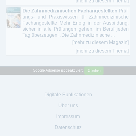
[mehr zu diesem Thema]
Die Zahnmedizinischen Fachangestellten
Prüf
ungs- und Praxiswissen für Zahnmedizinische
Fachangestellte Mehr Erfolg in der Ausbildung,
sicher in alle Prüfungen gehen, im Beruf jeden
Tag überzeugen: „Die Zahnmedizinische ...
[mehr zu diesem Magazin]
[mehr zu diesem Thema]
Google Adsense ist deaktiviert.
Erlauben
Digitale Publikationen
Über uns
Impressum
Datenschutz