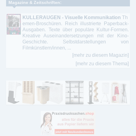
Magazine & Zeitschriften:
KULLERAUGEN - Visuelle Kommunikation
Th
emen-Broschüren. Reich illustrierte Paperback-
Ausgaben. Texte über populäre Kultur-Formen.
Kreative Auseinandersetzungen mit der Kino-
Geschichte. Selbstdarstellungen von
Filmkünstlern/innen, ...
[mehr zu diesem Magazin]
[mehr zu diesem Thema]