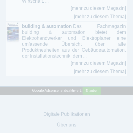
Wirtschaft. ...
[mehr zu diesem Magazin]
[mehr zu diesem Thema]
building & automation
Das Fachmagazin
building & automation bietet dem
Elektrohandwerker und Elektroplaner eine
umfassende Übersicht über alle
Produktneuheiten aus der Gebäudeautomation,
der Installationstechnik, dem ...
[mehr zu diesem Magazin]
[mehr zu diesem Thema]
Google Adsense ist deaktiviert.
Erlauben
Digitale Publikationen
Über uns