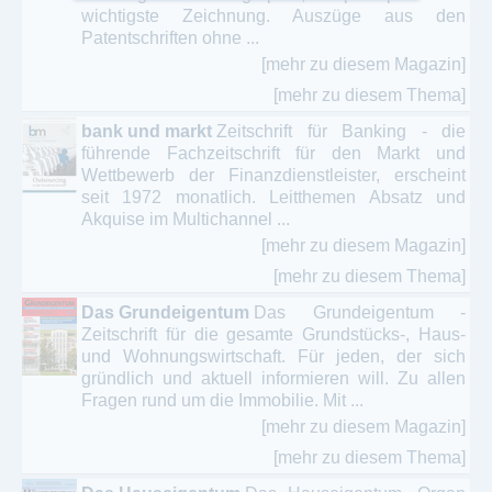
wichtigste Zeichnung. Auszüge aus den
Patentschriften ohne ...
[mehr zu diesem Magazin]
[mehr zu diesem Thema]
bank und markt
Zeitschrift für Banking - die
führende Fachzeitschrift für den Markt und
Wettbewerb der Finanzdienstleister, erscheint
seit 1972 monatlich. Leitthemen Absatz und
Akquise im Multichannel ...
[mehr zu diesem Magazin]
[mehr zu diesem Thema]
Das Grundeigentum
Das Grundeigentum -
Zeitschrift für die gesamte Grundstücks-, Haus-
und Wohnungswirtschaft. Für jeden, der sich
gründlich und aktuell informieren will. Zu allen
Fragen rund um die Immobilie. Mit ...
[mehr zu diesem Magazin]
[mehr zu diesem Thema]