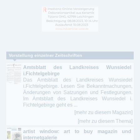
Vorstellung einzelner Zeitschriften
Amtsblatt des Landkreises Wunsiedel
i.Fichtelgebirge
Das Amtsblatt des Landkreises Wunsiedel
i.Fichtelgebirge. Lesen Sie Bekanntmachungen,
Änderungen von Satzungen und Festlegungen.
Im Amtsblatt des Landkreises Wunsiedel i.
Fichtelgebirge geht es ...
[mehr zu diesem Magazin]
[mehr zu diesem Thema]
artist window: art to buy magazin und
internetgalerie