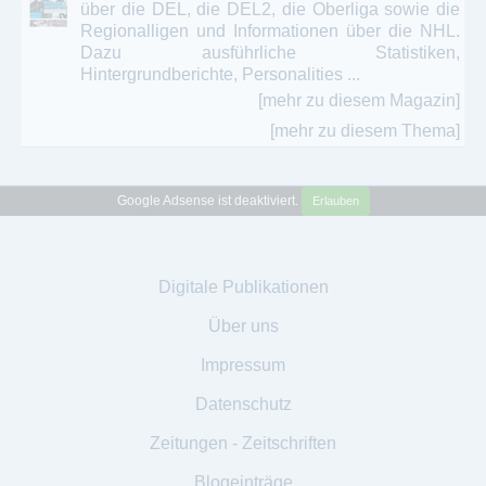
über die DEL, die DEL2, die Oberliga sowie die
Regionalligen und Informationen über die NHL.
Dazu ausführliche Statistiken,
Hintergrundberichte, Personalities ...
[mehr zu diesem Magazin]
[mehr zu diesem Thema]
Google Adsense ist deaktiviert.
Erlauben
Digitale Publikationen
Über uns
Impressum
Datenschutz
Zeitungen - Zeitschriften
Blogeinträge