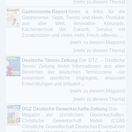
[mehr zu diesem Thema]
Gastronomie Report
News & Infos für die
Gastronomie: Tipps, Trends und Ideen, Produkte
aus aller Welt, Innovative Konzepte,
Küchentechnik der Zukunft, Service mit
Zusatznutzen und vieles mehr. Frech, offensiv, ...
[mehr zu diesem Magazin]
[mehr zu diesem Thema]
Deutsche Tennis Zeitung
Die DTZ – Deutsche
Tennis Zeitung bietet Informationen aus allen
Bereichen der deutschen Tennisszene –sie
präsentiert sportliche Highlights, analysiert
Entwicklungen und erläutert ...
[mehr zu diesem Magazin]
[mehr zu diesem Thema]
DGZ Deutsche Gewerkschafts-Zeitung
Das
Magazin der christlichen Gewerkschaften:
Christliche Gewerkschaft Metall (CGM)
Christliche Gewerkschaft Deutscher Eisenbahner