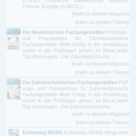
(CGDE) Christliche Gewerkschaft Bergbau,
Chemie, Energie (CGBCE) ...
[mehr zu diesem Magazin]
[mehr zu diesem Thema]
Die Medizinischen Fachangestellten
Prüfungs-
und Praxiswissen für Zahnmedizinische
Fachangestellte Mehr Erfolg in der Ausbildung,
sicher in alle Prüfungen gehen, im Beruf jeden
Tag überzeugen: „Die Zahnmedizinische ...
[mehr zu diesem Magazin]
[mehr zu diesem Thema]
Die Zahnmedizinischen Fachangestellten
Prüf
ungs- und Praxiswissen für Zahnmedizinische
Fachangestellte Mehr Erfolg in der Ausbildung,
sicher in alle Prüfungen gehen, im Beruf jeden
Tag überzeugen: „Die Zahnmedizinische ...
[mehr zu diesem Magazin]
[mehr zu diesem Thema]
Eishockey NEWS
Eishockey NEWS bringt alles