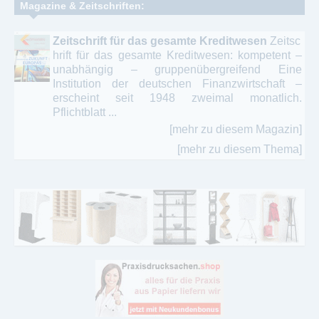
Magazine & Zeitschriften:
Zeitschrift für das gesamte Kreditwesen
Zeitsc
hrift für das gesamte Kreditwesen: kompetent –
unabhängig – gruppenübergreifend Eine
Institution der deutschen Finanzwirtschaft –
erscheint seit 1948 zweimal monatlich.
Pflichtblatt ...
[mehr zu diesem Magazin]
[mehr zu diesem Thema]