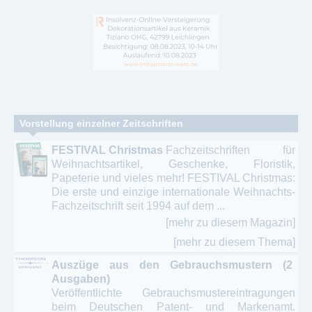
Vorstellung einzelner Zeitschriften
FESTIVAL Christmas
Fachzeitschriften für
Weihnachtsartikel, Geschenke, Floristik,
Papeterie und vieles mehr! FESTIVAL Christmas:
Die erste und einzige internationale Weihnachts-
Fachzeitschrift seit 1994 auf dem ...
[mehr zu diesem Magazin]
[mehr zu diesem Thema]
Auszüge aus den Gebrauchsmustern (2
Ausgaben)
Veröffentlichte Gebrauchsmustereintragungen
beim Deutschen Patent- und Markenamt.