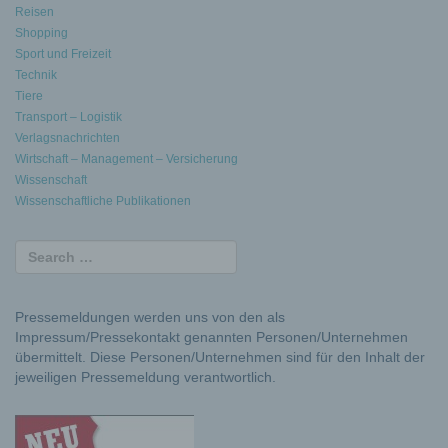
Reisen
Shopping
Sport und Freizeit
Technik
Tiere
Transport – Logistik
Verlagsnachrichten
Wirtschaft – Management – Versicherung
Wissenschaft
Wissenschaftliche Publikationen
Pressemeldungen werden uns von den als
Impressum/Pressekontakt genannten Personen/Unternehmen
übermittelt. Diese Personen/Unternehmen sind für den Inhalt der
jeweiligen Pressemeldung verantwortlich.