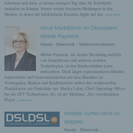
bekennen sich dazu, es keinen einzigen Tag ohne ihr Kultobjekt
aushalten zu können. Immer wieder kursieren Meldungen in den
Medien, in denen der kalifornische Konzern Apple auf den
...read more
Neue Marktführer im Ökosystem
Mobile Payment
Handy - Elektronik - Telekommunikation
Mobile Payment, die direkte Bezahlung mithilfe
von Smartphones und anderen mobilen
Technologien, ist den Kinderschuhen kaum
entwachsen. Doch längst experimentieren Händler,
Supermärkte und Gastronomieketten mit dem Bezahlen im
Vorbeigehen; Banken und Kreditinstitute statten ihre traditionellen
Plastikkarten mit Funkchips aus. Marika Lulay, Chief Operating Officer
bei der GFT Technologies AG, ist der Meinung: „Die verschiedenen
Player
...read more
Mobiles Surfen nicht zu
stoppen
Handy - Elektronik -