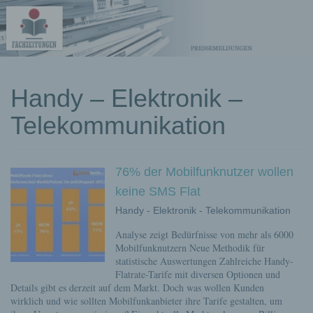
kostenlose
Handy – Elektronik –
Pressemeldungen
Telekommunikation
76% der Mobilfunknutzer wollen
keine SMS Flat
Handy - Elektronik - Telekommunikation
Analyse zeigt Bedürfnisse von mehr als 6000
Mobilfunknutzern Neue Methodik für
statistische Auswertungen Zahlreiche Handy-
Flatrate-Tarife mit diversen Optionen und
Details gibt es derzeit auf dem Markt. Doch was wollen Kunden
wirklich und wie sollten Mobilfunkanbieter ihre Tarife gestalten, um