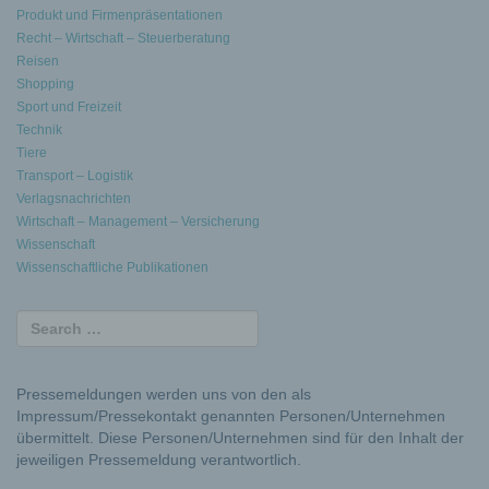
Produkt und Firmenpräsentationen
Recht – Wirtschaft – Steuerberatung
Reisen
Shopping
Sport und Freizeit
Technik
Tiere
Transport – Logistik
Verlagsnachrichten
Wirtschaft – Management – Versicherung
Wissenschaft
Wissenschaftliche Publikationen
Pressemeldungen werden uns von den als
Impressum/Pressekontakt genannten Personen/Unternehmen
übermittelt. Diese Personen/Unternehmen sind für den Inhalt der
jeweiligen Pressemeldung verantwortlich.