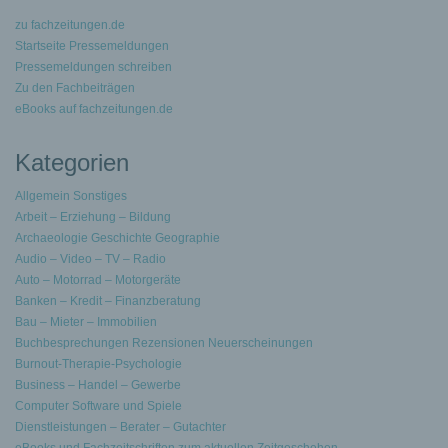
zu fachzeitungen.de
Startseite Pressemeldungen
Pressemeldungen schreiben
Zu den Fachbeiträgen
eBooks auf fachzeitungen.de
Kategorien
Allgemein Sonstiges
Arbeit – Erziehung – Bildung
Archaeologie Geschichte Geographie
Audio – Video – TV – Radio
Auto – Motorrad – Motorgeräte
Banken – Kredit – Finanzberatung
Bau – Mieter – Immobilien
Buchbesprechungen Rezensionen Neuerscheinungen
Burnout-Therapie-Psychologie
Business – Handel – Gewerbe
Computer Software und Spiele
Dienstleistungen – Berater – Gutachter