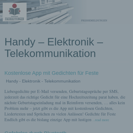
kostenlose
Handy – Elektronik –
Pressemeldungen
Telekommunikation
Kostenlose App mit Gedichten für Feste
Handy - Elektronik - Telekommunikation
Liebesgedichte per E-Mail versenden, Geburtstagssprüche per SMS,
jederzeit das richtige Gedicht für eine Hochzeitszeitung parat haben, die
nächste Geburtstagseinladung mal in Reimform versenden, … alles kein
Problem mehr – jetzt gibt es die App mit kostenlosen Gedichten,
Liedertexten und Sprüchen zu vielen Anlässen! Gedichte für Feste
Endlich gibt es die bislang einzige App mit lustigen
...read more