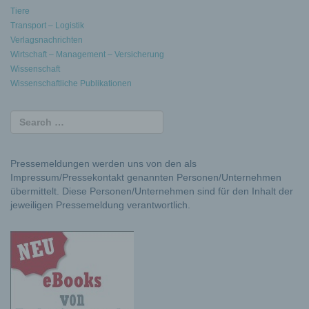
Tiere
Transport – Logistik
Verlagsnachrichten
Wirtschaft – Management – Versicherung
Wissenschaft
Wissenschaftliche Publikationen
Pressemeldungen werden uns von den als
Impressum/Pressekontakt genannten Personen/Unternehmen
übermittelt. Diese Personen/Unternehmen sind für den Inhalt der
jeweiligen Pressemeldung verantwortlich.