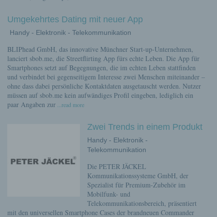
Umgekehrtes Dating mit neuer App
Handy - Elektronik - Telekommunikation
BLIPhead GmbH, das innovative Münchner Start-up-Unternehmen,
lanciert sbob.me, die Streetflirting App fürs echte Leben. Die App für
Smartphones setzt auf Begegnungen, die im echten Leben stattfinden
und verbindet bei gegenseitigem Interesse zwei Menschen miteinander –
ohne dass dabei persönliche Kontaktdaten ausgetauscht werden. Nutzer
müssen auf sbob.me kein aufwändiges Profil eingeben, lediglich ein
paar Angaben zur
...read more
Zwei Trends in einem Produkt
Handy - Elektronik -
Telekommunikation
Die PETER JÄCKEL
Kommunikationssysteme GmbH, der
Spezialist für Premium-Zubehör im
Mobilfunk- und
Telekommunikationsbereich, präsentiert
mit den universellen Smartphone Cases der brandneuen Commander