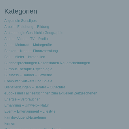
Kategorien
Allgemein Sonstiges
Arbeit – Erziehung – Bildung
Archaeologie Geschichte Geographie
Audio – Video – TV – Radio
Auto – Motorrad – Motorgeräte
Banken – Kredit – Finanzberatung
Bau – Mieter – Immobilien
Buchbesprechungen Rezensionen Neuerscheinungen
Burnout-Therapie-Psychologie
Business – Handel – Gewerbe
Computer Software und Spiele
Dienstleistungen – Berater – Gutachter
eBooks und Fachzeitschriften zum aktuellen Zeitgeschehen
Energie – Verbraucher
Ernährung – Umwelt – Natur
Event – Entertainment – Lifestyle
Familie-Jugend-Erziehung
Firmen