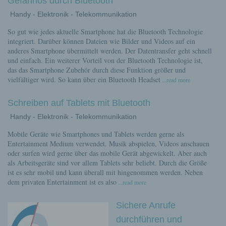
Gefahrlos durch Bluetooth
Handy - Elektronik - Telekommunikation
So gut wie jedes aktuelle Smartphone hat die Bluetooth Technologie
integriert. Darüber können Dateien wie Bilder und Videos auf ein
anderes Smartphone übermittelt werden. Der Datentransfer geht schnell
und einfach. Ein weiterer Vorteil von der Bluetooth Technologie ist,
das das Smartphone Zubehör durch diese Funktion größer und
vielfältiger wird. So kann über ein Bluetooth Headset
...read more
Schreiben auf Tablets mit Bluetooth
Handy - Elektronik - Telekommunikation
Mobile Geräte wie Smartphones und Tablets werden gerne als
Entertainment Medium verwendet. Musik abspielen, Videos anschauen
oder surfen wird gerne über das mobile Gerät abgewickelt. Aber auch
als Arbeitsgeräte sind vor allem Tablets sehr beliebt. Durch die Größe
ist es sehr mobil und kann überall mit hingenommen werden. Neben
dem privaten Entertainment ist es also
...read more
Sichere Anrufe
durchführen und