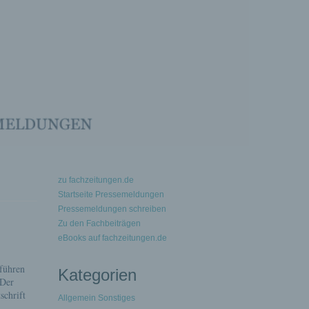
zu fachzeitungen.de
Startseite Pressemeldungen
Pressemeldungen schreiben
Zu den Fachbeiträgen
eBooks auf fachzeitungen.de
führen
Kategorien
 Der
schrift
Allgemein Sonstiges