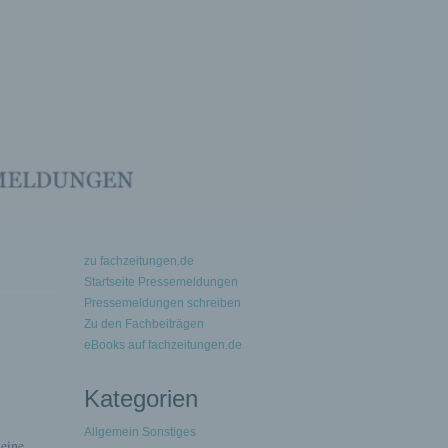
zu fachzeitungen.de
Startseite Pressemeldungen
Pressemeldungen schreiben
Zu den Fachbeiträgen
eBooks auf fachzeitungen.de
Kategorien
Allgemein Sonstiges
 eine