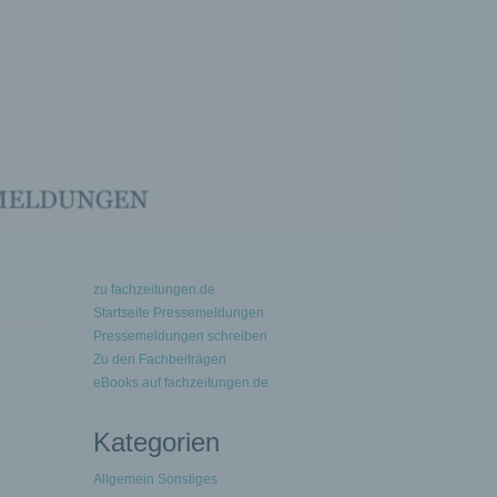
zu fachzeitungen.de
Startseite Pressemeldungen
Pressemeldungen schreiben
Zu den Fachbeiträgen
eBooks auf fachzeitungen.de
Kategorien
Allgemein Sonstiges