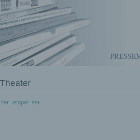
 Theater
der Tempelritter