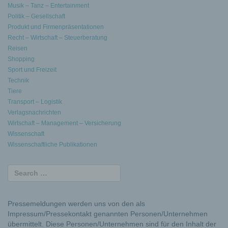
Musik – Tanz – Entertainment
Politik – Gesellschaft
Produkt und Firmenpräsentationen
Recht – Wirtschaft – Steuerberatung
Reisen
Shopping
Sport und Freizeit
Technik
Tiere
Transport – Logistik
Verlagsnachrichten
Wirtschaft – Management – Versicherung
Wissenschaft
Wissenschaftliche Publikationen
Pressemeldungen werden uns von den als
Impressum/Pressekontakt genannten Personen/Unternehmen
übermittelt. Diese Personen/Unternehmen sind für den Inhalt der