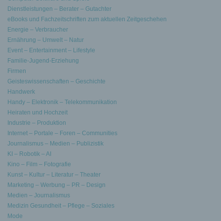
Dienstleistungen – Berater – Gutachter
eBooks und Fachzeitschriften zum aktuellen Zeitgeschehen
Energie – Verbraucher
Ernährung – Umwelt – Natur
Event – Entertainment – Lifestyle
Familie-Jugend-Erziehung
Firmen
Geisteswissenschaften – Geschichte
Handwerk
Handy – Elektronik – Telekommunikation
Heiraten und Hochzeit
Industrie – Produktion
Internet – Portale – Foren – Communities
Journalismus – Medien – Publizistik
KI – Robotik – AI
Kino – Film – Fotografie
Kunst – Kultur – Literatur – Theater
Marketing – Werbung – PR – Design
Medien – Journalismus
Medizin Gesundheit – Pflege – Soziales
Mode