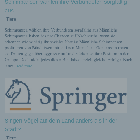
Schimpansen wählen ihre Verbündeten sorgfältig
aus
Tiere
Schimpansen wählen ihre Verbündeten sorgfältig aus Männliche
Schimpansen haben bessere Chancen auf Nachwuchs, wenn sie
erkennen wie wichtig ihr soziales Netz ist Männliche Schimpansen
profitieren von Bündnissen mit anderen Männchen. Gemeinsam treten
sie Dritten gegenüber aggressiv auf und stärken so ihre Position in der
Gruppe. Doch nicht jedes dieser Bündnisse erzielt gleiche Erfolge. Nach
einer
...read more
Singen Vögel auf dem Land anders als in der
Stadt?
Tiere