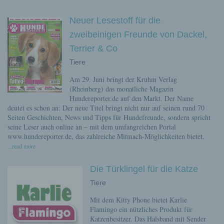
Neuer Lesestoff für die
zweibeinigen Freunde von Dackel,
Terrier & Co
Tiere
Am 29. Juni bringt der Kruhm Verlag
(Rheinberg) das monatliche Magazin
Hundereporter.de auf den Markt. Der Name
deutet es schon an: Der neue Titel bringt nicht nur auf seinen rund 70
Seiten Geschichten, News und Tipps für Hundefreunde, sondern spricht
seine Leser auch online an – mit dem umfangreichen Portal
www.hundereporter.de, das zahlreiche Mitmach-Möglichkeiten bietet.
...read more
Die Türklingel für die Katze
Tiere
Mit dem Kitty Phone bietet Karlie
Flamingo ein nützliches Produkt für
Katzenbesitzer. Das Halsband mit Sender