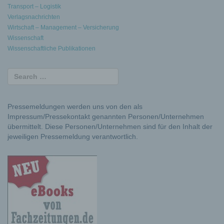
Transport – Logistik
Verlagsnachrichten
Wirtschaft – Management – Versicherung
Wissenschaft
Wissenschaftliche Publikationen
Pressemeldungen werden uns von den als
Impressum/Pressekontakt genannten Personen/Unternehmen
übermittelt. Diese Personen/Unternehmen sind für den Inhalt der
jeweiligen Pressemeldung verantwortlich.