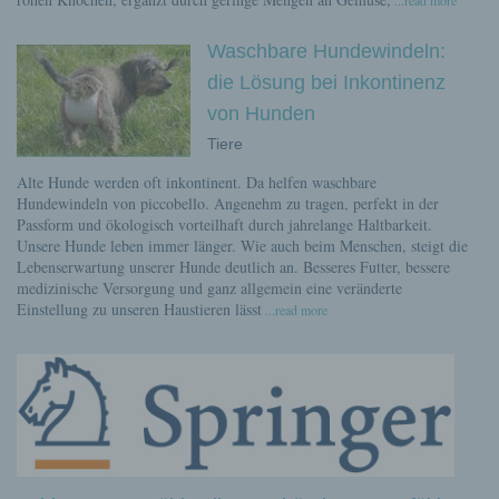
...read more
Waschbare Hundewindeln:
die Lösung bei Inkontinenz
von Hunden
Tiere
Alte Hunde werden oft inkontinent. Da helfen waschbare
Hundewindeln von piccobello. Angenehm zu tragen, perfekt in der
Passform und ökologisch vorteilhaft durch jahrelange Haltbarkeit.
Unsere Hunde leben immer länger. Wie auch beim Menschen, steigt die
Lebenserwartung unserer Hunde deutlich an. Besseres Futter, bessere
medizinische Versorgung und ganz allgemein eine veränderte
Einstellung zu unseren Haustieren lässt
...read more