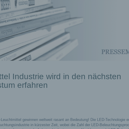
el Industrie wird in den nächsten
tum erfahren
Leuchtmittel gewinnen weltweit rasant an Bedeutung! Die LED-Technologie er
uchtungsindustrie in kürzester Zeit, wobei die Zahl der LED-Beleuchtungspro