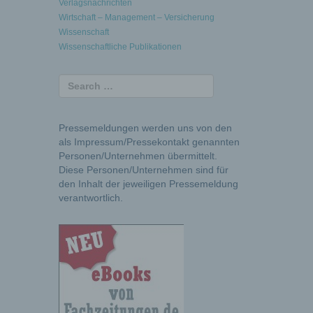
Verlagsnachrichten
Wirtschaft – Management – Versicherung
Wissenschaft
Wissenschaftliche Publikationen
Pressemeldungen werden uns von den
als Impressum/Pressekontakt genannten
Personen/Unternehmen übermittelt.
Diese Personen/Unternehmen sind für
den Inhalt der jeweiligen Pressemeldung
verantwortlich.