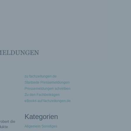
zu fachzeitungen.de
Startseite Pressemeldungen
Pressemeldungen schreiben
Zu den Fachbeiträgen
eBooks auf fachzeitungen.de
Kategorien
obert die
Allgemein Sonstiges
dukte