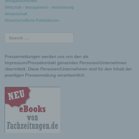
Verlagsnachrichten
Wirtschaft – Management – Versicherung
Wissenschaft
Wissenschaftliche Publikationen
Pressemeldungen werden uns von den als
Impressum/Pressekontakt genannten Personen/Unternehmen
übermittelt. Diese Personen/Unternehmen sind für den Inhalt der
jeweiligen Pressemeldung verantwortlich.