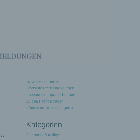
zu fachzeitungen.de
Startseite Pressemeldungen
Pressemeldungen schreiben
Zu den Fachbeiträgen
eBooks auf fachzeitungen.de
Kategorien
Allgemein Sonstiges
TAs