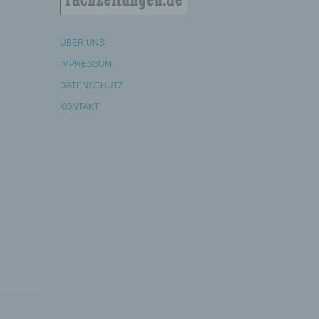
ÜBER UNS
IMPRESSUM
DATENSCHUTZ
KONTAKT