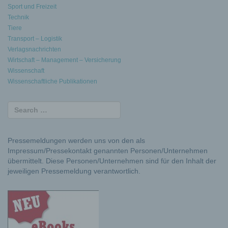
Sport und Freizeit
Technik
Tiere
Transport – Logistik
Verlagsnachrichten
Wirtschaft – Management – Versicherung
Wissenschaft
Wissenschaftliche Publikationen
Pressemeldungen werden uns von den als
Impressum/Pressekontakt genannten Personen/Unternehmen
übermittelt. Diese Personen/Unternehmen sind für den Inhalt der
jeweiligen Pressemeldung verantwortlich.