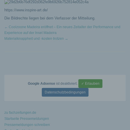
https://www.inspire-art.de/
Die Bildrechte liegen bei dem Verfasser der Mitteilung.
←
Coolzoone Madeira eröffnet – Ein neues Zeitalter der Performance und
Experience auf der Insel Madeira
Materialknappheit und -kosten trotzen
→
Google Adsense
ist deaktiviert.
✓ Erlauben
Datenschutzbedingungen
zu fachzeitungen.de
Startseite Pressemeldungen
Pressemeldungen schreiben