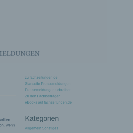
zu fachzeitungen.de
Startseite Pressemeldungen
Pressemeldungen schreiben
Zu den Fachbeiträgen
eBooks auf fachzeitungen.de
Kategorien
ollten
ion, wenn
Allgemein Sonstiges