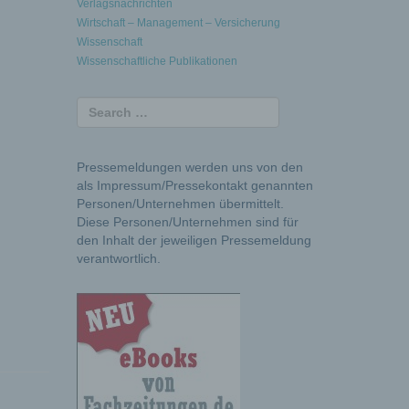
Verlagsnachrichten
Wirtschaft – Management – Versicherung
Wissenschaft
Wissenschaftliche Publikationen
Pressemeldungen werden uns von den
als Impressum/Pressekontakt genannten
Personen/Unternehmen übermittelt.
Diese Personen/Unternehmen sind für
den Inhalt der jeweiligen Pressemeldung
verantwortlich.