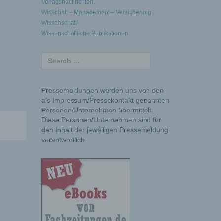
Verlagsnachrichten
Wirtschaft – Management – Versicherung
Wissenschaft
Wissenschaftliche Publikationen
Pressemeldungen werden uns von den
als Impressum/Pressekontakt genannten
Personen/Unternehmen übermittelt.
Diese Personen/Unternehmen sind für
den Inhalt der jeweiligen Pressemeldung
verantwortlich.