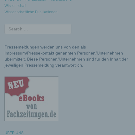
Wissenschaft
Wissenschaftliche Publikationen
Pressemeldungen werden uns von den als
Impressum/Pressekontakt genannten Personen/Unternehmen
übermittelt. Diese Personen/Unternehmen sind für den Inhalt der
jeweiligen Pressemeldung verantwortlich.
ÜBER UNS