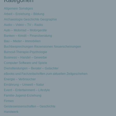
Allgemein Sonstiges
Arbeit – Erziehung – Bildung
Archaeologie Geschichte Geographie
Audio – Video – TV – Radio
Auto – Motorrad – Motorgeräte
Banken – Kredit – Finanzberatung
Bau – Mieter – Immobilien
Buchbesprechungen Rezensionen Neuerscheinungen
Burnout-Therapie-Psychologie
Business – Handel – Gewerbe
Computer Software und Spiele
Dienstleistungen – Berater – Gutachter
eBooks und Fachzeitschriften zum aktuellen Zeitgeschehen
Energie – Verbraucher
Ernährung – Umwelt – Natur
Event – Entertainment – Lifestyle
Familie-Jugend-Erziehung
Firmen
Geisteswissenschaften – Geschichte
Handwerk