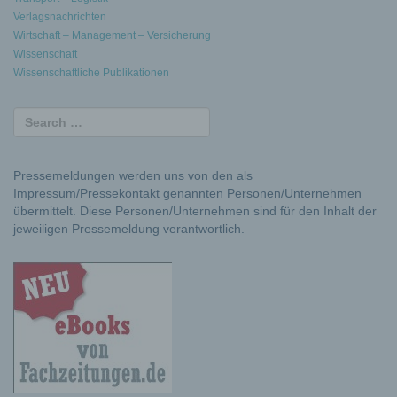
Verlagsnachrichten
Wirtschaft – Management – Versicherung
Wissenschaft
Wissenschaftliche Publikationen
Pressemeldungen werden uns von den als
Impressum/Pressekontakt genannten Personen/Unternehmen
übermittelt. Diese Personen/Unternehmen sind für den Inhalt der
jeweiligen Pressemeldung verantwortlich.