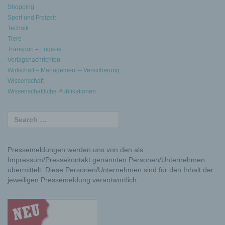
Shopping
Sport und Freizeit
Technik
Tiere
Transport – Logistik
Verlagsnachrichten
Wirtschaft – Management – Versicherung
Wissenschaft
Wissenschaftliche Publikationen
Pressemeldungen werden uns von den als
Impressum/Pressekontakt genannten Personen/Unternehmen
übermittelt. Diese Personen/Unternehmen sind für den Inhalt der
jeweiligen Pressemeldung verantwortlich.