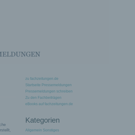
zu fachzeitungen.de
Startseite Pressemeldungen
Pressemeldungen schreiben
Zu den Fachbeiträgen
eBooks auf fachzeitungen.de
Kategorien
iche
stellt,
Allgemein Sonstiges