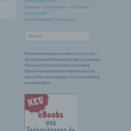
Verlagsnachrichten
Wirtschaft – Management – Versicherung
Wissenschaft
Wissenschaftliche Publikationen
Pressemeldungen werden uns von den
als Impressum/Pressekontakt genannten
Personen/Unternehmen übermittelt.
Diese Personen/Unternehmen sind für
den Inhalt der jeweiligen Pressemeldung
verantwortlich.