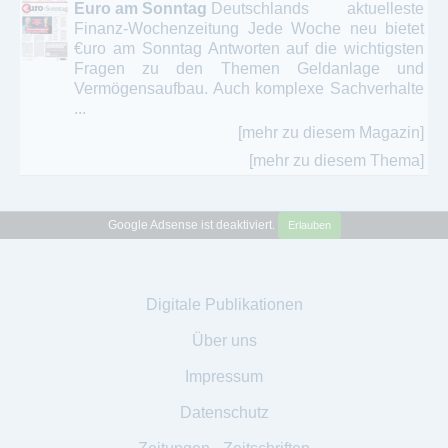
Euro am Sonntag
Deutschlands aktuelleste
Finanz-Wochenzeitung Jede Woche neu bietet
€uro am Sonntag Antworten auf die wichtigsten
Fragen zu den Themen Geldanlage und
Vermögensaufbau. Auch komplexe Sachverhalte
...
[mehr zu diesem Magazin]
[mehr zu diesem Thema]
Google Adsense ist deaktiviert.
Erlauben
Digitale Publikationen
Über uns
Impressum
Datenschutz