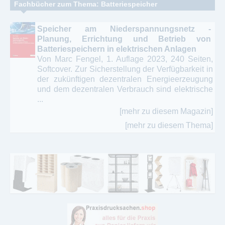
Fachbücher zum Thema: Batteriespeicher
Speicher am Niederspannungsnetz -
Planung, Errichtung und Betrieb von
Batteriespeichern in elektrischen Anlagen
Von Marc Fengel, 1. Auflage 2023, 240 Seiten,
Softcover. Zur Sicherstellung der Verfügbarkeit in
der zukünftigen dezentralen Energieerzeugung
und dem dezentralen Verbrauch sind elektrische
...
[mehr zu diesem Magazin]
[mehr zu diesem Thema]