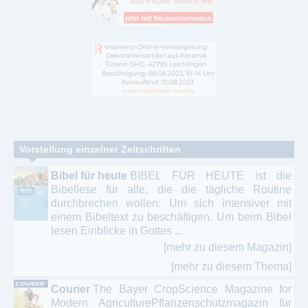
Vorstellung einzelner Zeitschriften
Bibel für heute
BIBEL FÜR HEUTE ist die
Bibellese für alle, die die tägliche Routine
durchbrechen wollen: Um sich intensiver mit
einem Bibeltext zu beschäftigen. Um beim Bibel
lesen Einblicke in Gottes ...
[mehr zu diesem Magazin]
[mehr zu diesem Thema]
Courier
The Bayer CropScience Magazine for
Modern AgriculturePflanzenschutzmagazin für