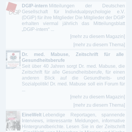
DGIP-intern
Mitteilungen der Deutschen
Gesellschaft für Individualpsychologie e.V.
(DGIP) für ihre Mitglieder Die Mitglieder der DGIP
erhalten viermal jährlich das Mitteilungsblatt
„DGIP-intern“ ...
[mehr zu diesem Magazin]
[mehr zu diesem Thema]
Dr. med. Mabuse, Zeitschrift für alle
Gesundheitsberufe
Seit über 40 Jahren sorgt Dr. med. Mabuse, die
Zeitschrift für alle Gesundheitsberufe, für einen
anderen Blick auf die Gesundheits- und
Sozialpolitik! Dr. med. Mabuse soll ein Forum für
...
[mehr zu diesem Magazin]
[mehr zu diesem Thema]
EineWelt
Lebendige Reportagen, spannende
Interviews, interessante Meldungen, informative
Hintergrundberichte. Lesen Sie in der Zeitschrift