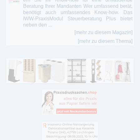
Beratung Ihrer Mandanten Wer umfassend berät,
benötigt auch umfassendes Know-how. Das
IWW-PraxisModul Steuerberatung Plus bietet
neben den ...
[mehr zu diesem Magazin]
[mehr zu diesem Thema]