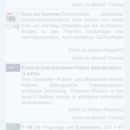
[mehr zu diesem Thema]
Euro am Sonntag
Deutschlands aktuelleste
Finanz-Wochenzeitung Jede Woche neu bietet
€uro am Sonntag Antworten auf die wichtigsten
Fragen zu den Themen Geldanlage und
Vermögensaufbau. Auch komplexe Sachverhalte
...
[mehr zu diesem Magazin]
[mehr zu diesem Thema]
Extracts from European Patent Specifications
(3 parts)
Vom Deutschen Patent- und Markenamt erteilte
Patente. Bibliographie, Patentanspruch,
wichtigste Zeichnung. Thomson Reuters is the
world’s leading source of intelligent information
for businesses ...
[mehr zu diesem Magazin]
[mehr zu diesem Thema]
F- 40
Die Flugzeuge der Bundeswehr, Die F-40