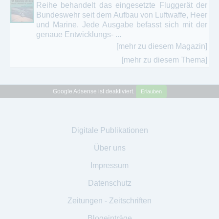
Reihe behandelt das eingesetzte Fluggerät der
Bundeswehr seit dem Aufbau von Luftwaffe, Heer
und Marine. Jede Ausgabe befasst sich mit der
genaue Entwicklungs- ...
[mehr zu diesem Magazin]
[mehr zu diesem Thema]
Google Adsense ist deaktiviert.
Erlauben
Digitale Publikationen
Über uns
Impressum
Datenschutz
Zeitungen - Zeitschriften
Blogeinträge