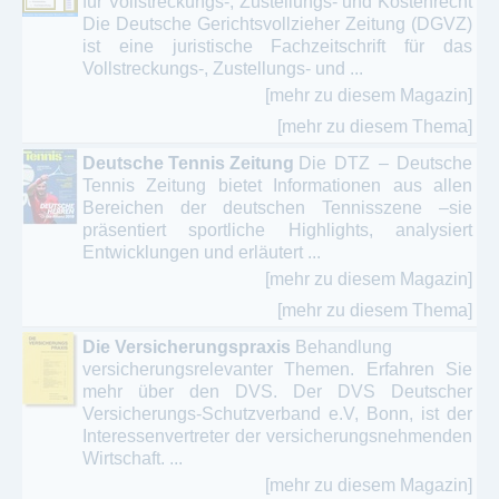
für Vollstreckungs-, Zustellungs- und Kostenrecht
Die Deutsche Gerichtsvollzieher Zeitung (DGVZ)
ist eine juristische Fachzeitschrift für das
Vollstreckungs-, Zustellungs- und ...
[mehr zu diesem Magazin]
[mehr zu diesem Thema]
Deutsche Tennis Zeitung
Die DTZ – Deutsche
Tennis Zeitung bietet Informationen aus allen
Bereichen der deutschen Tennisszene –sie
präsentiert sportliche Highlights, analysiert
Entwicklungen und erläutert ...
[mehr zu diesem Magazin]
[mehr zu diesem Thema]
Die Versicherungspraxis
Behandlung
versicherungsrelevanter Themen. Erfahren Sie
mehr über den DVS. Der DVS Deutscher
Versicherungs-Schutzverband e.V, Bonn, ist der
Interessenvertreter der versicherungsnehmenden
Wirtschaft. ...
[mehr zu diesem Magazin]