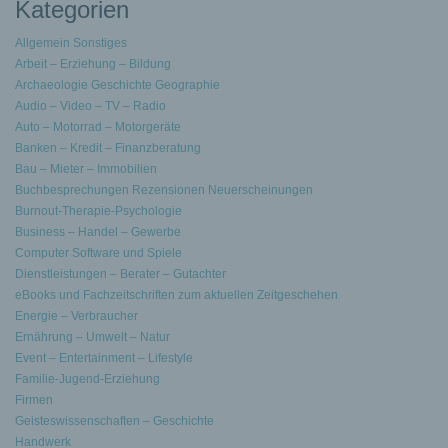
Kategorien
Allgemein Sonstiges
Arbeit – Erziehung – Bildung
Archaeologie Geschichte Geographie
Audio – Video – TV – Radio
Auto – Motorrad – Motorgeräte
Banken – Kredit – Finanzberatung
Bau – Mieter – Immobilien
Buchbesprechungen Rezensionen Neuerscheinungen
Burnout-Therapie-Psychologie
Business – Handel – Gewerbe
Computer Software und Spiele
Dienstleistungen – Berater – Gutachter
eBooks und Fachzeitschriften zum aktuellen Zeitgeschehen
Energie – Verbraucher
Ernährung – Umwelt – Natur
Event – Entertainment – Lifestyle
Familie-Jugend-Erziehung
Firmen
Geisteswissenschaften – Geschichte
Handwerk