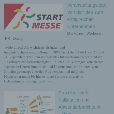
Veranstaltungstipp:
Von der Idee zum
erfolgreichen
Unternehmen
Marketing - Werbung –
PR - Design
(ddp direct) Als wichtigste Gründer- und
Jungunternehmerveranstaltung in NRW bietet die START am 23. und
24. September erneut ein umfassendes Informationsangebot rund um
die erfolgreiche Selbstständigkeit. In über 100 Vorträgen können sich
angehende Unternehmerinnen und Unternehmer informieren vom
Gründungskonzept über den Businessplan und mögliche
Förderprogramme bis hin zu Tipps für die erfolgreiche
Unternehmensführung.
...read more
Praxisbeispiele,
Fallstudien und
Anwenderberichte im