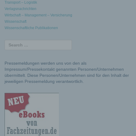
Transport – Logistik
Verlagsnachrichten
Wirtschaft – Management – Versicherung
Wissenschaft
Wissenschaftliche Publikationen
Pressemeldungen werden uns von den als
Impressum/Pressekontakt genannten Personen/Unternehmen
übermittelt. Diese Personen/Unternehmen sind für den Inhalt der
jeweiligen Pressemeldung verantwortlich.