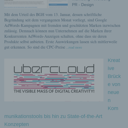
PR - Design
Mit dem Urteil des BGH vom 13. Januar, dessen schriftliche
Begründung seit dem vergangenen Monat vorliegt, sind Google
AdWords-Kampagnen mit fremden und geschützten Marken inzwischen
zulässig. Demnach können nun Unternehmen auf die Marken ihrer
Konkurrenten AdWords-Anzeigen schalten, ohne dass sie deren
Produkte selbst anbieten. Erste Auswirkungen lassen sich mittlerweile
gut erkennen. So sind die CPC-Preise
...read more
Kreat
ive
Brück
e von
neue
n
Kom
munikationstools bis hin zu State-of-the-Art
Konzepten