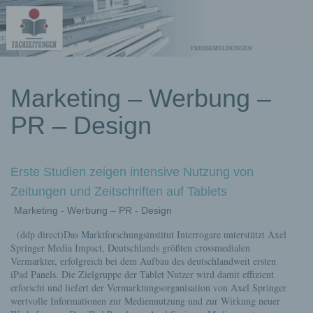
kostenlose
Marketing – Werbung –
Pressemeldungen
PR – Design
Erste Studien zeigen intensive Nutzung von
Zeitungen und Zeitschriften auf Tablets
Marketing - Werbung – PR - Design
(ddp direct)Das Marktforschungsinstitut Interrogare unterstützt Axel
Springer Media Impact, Deutschlands größten crossmedialen
Vermarkter, erfolgreich bei dem Aufbau des deutschlandweit ersten
iPad Panels. Die Zielgruppe der Tablet Nutzer wird damit effizient
erforscht und liefert der Vermarktungsorganisation von Axel Springer
wertvolle Informationen zur Mediennutzung und zur Wirkung neuer