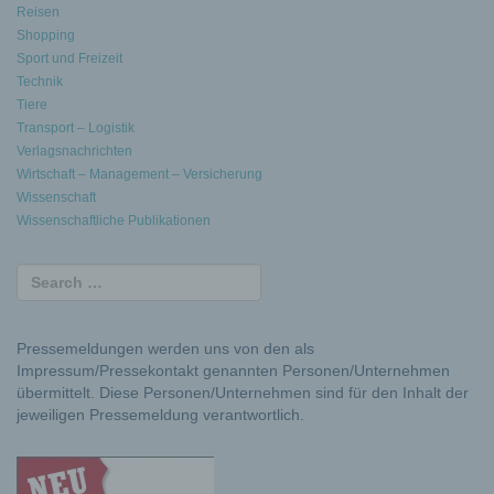
Reisen
Shopping
Sport und Freizeit
Technik
Tiere
Transport – Logistik
Verlagsnachrichten
Wirtschaft – Management – Versicherung
Wissenschaft
Wissenschaftliche Publikationen
Pressemeldungen werden uns von den als
Impressum/Pressekontakt genannten Personen/Unternehmen
übermittelt. Diese Personen/Unternehmen sind für den Inhalt der
jeweiligen Pressemeldung verantwortlich.