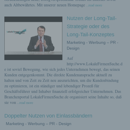
auch Altbewährtes. Mit unserer neuen Homepage
...read more
Nutzen der Long-Tail-
Strategie oder des
Long-Tail-Konzeptes
Marketing - Werbung – PR -
Design
Auf
http://www.LokaleFirmenSuche.d
e ist soviel Bewegung, wie sich jedes Unternehmen bewegt, das seinen
Kunden entgegenkommt. Die direkte Kundenansprache aktuell zu
halten und von Zeit zu Zeit neu auszurichten, um die Kundenbindung
zu optimieren, ist ein ständiger und lebendiger Prozeß für
Geschäftsführer und Inhaber finanziell erfolgreicher Unternehmen. Das
Branchenportal LokaleFirmenSuche.de organisiert seine Inhalte so, daß
sie von
...read more
Doppelter Nutzen von Einlassbändern
Marketing - Werbung – PR - Design