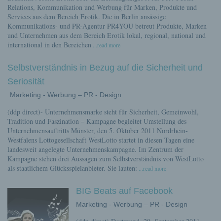
Relations, Kommunikation und Werbung für Marken, Produkte und
Services aus dem Bereich Erotik. Die in Berlin ansässige
Kommunikations- und PR-Agentur PR4YOU betreut Produkte, Marken
und Unternehmen aus dem Bereich Erotik lokal, regional, national und
international in den Bereichen
...read more
Selbstverständnis in Bezug auf die Sicherheit und
Seriosität
Marketing - Werbung – PR - Design
(ddp direct)- Unternehmensmarke steht für Sicherheit, Gemeinwohl,
Tradition und Faszination – Kampagne begleitet Umstellung des
Unternehmensauftritts Münster, den 5. Oktober 2011 Nordrhein-
Westfalens Lottogesellschaft WestLotto startet in diesen Tagen eine
landesweit angelegte Unternehmenskampagne. Im Zentrum der
Kampagne stehen drei Aussagen zum Selbstverständnis von WestLotto
als staatlichem Glücksspielanbieter. Sie lauten:
...read more
BIG Beats auf Facebook
Marketing - Werbung – PR - Design