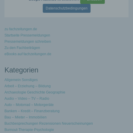
Datenschutzbedingungen
zu fachzeitungen.de
Startseite Pressemeldungen
Pressemeldungen schreiben
Zu den Fachbeiträgen
eBooks auf fachzeitungen.de
Kategorien
Allgemein Sonstiges
Arbeit – Erziehung – Bildung
Archaeologie Geschichte Geographie
Audio – Video – TV – Radio
Auto – Motorrad – Motorgeräte
Banken – Kredit – Finanzberatung
Bau – Mieter – Immobilien
Buchbesprechungen Rezensionen Neuerscheinungen
Burnout-Therapie-Psychologie