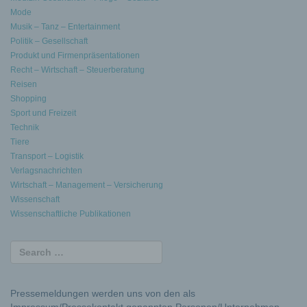
Mode
Musik – Tanz – Entertainment
Politik – Gesellschaft
Produkt und Firmenpräsentationen
Recht – Wirtschaft – Steuerberatung
Reisen
Shopping
Sport und Freizeit
Technik
Tiere
Transport – Logistik
Verlagsnachrichten
Wirtschaft – Management – Versicherung
Wissenschaft
Wissenschaftliche Publikationen
Pressemeldungen werden uns von den als