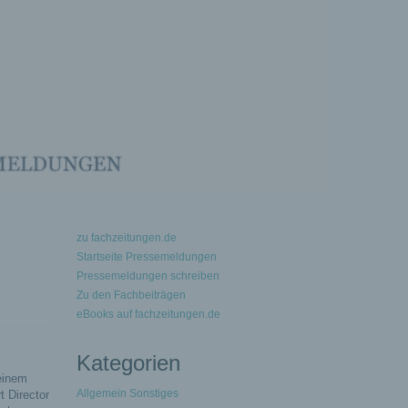
zu fachzeitungen.de
Startseite Pressemeldungen
Pressemeldungen schreiben
Zu den Fachbeiträgen
eBooks auf fachzeitungen.de
Kategorien
einem
Allgemein Sonstiges
 Director