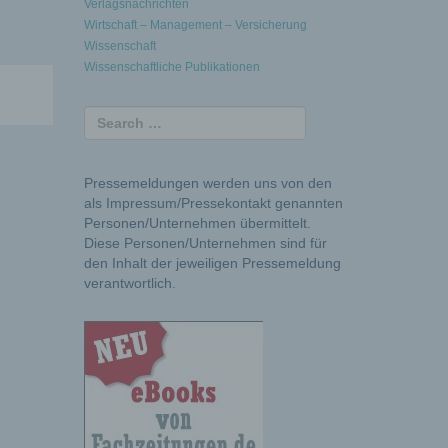
Verlagsnachrichten
Wirtschaft – Management – Versicherung
Wissenschaft
Wissenschaftliche Publikationen
Pressemeldungen werden uns von den
als Impressum/Pressekontakt genannten
Personen/Unternehmen übermittelt.
Diese Personen/Unternehmen sind für
den Inhalt der jeweiligen Pressemeldung
verantwortlich.