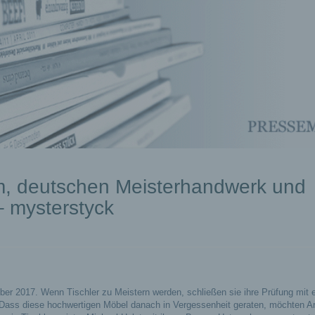
em, deutschen Meisterhandwerk und
 mysterstyck
er 2017. Wenn Tischler zu Meistern werden, schließen sie ihre Prüfung mit 
Dass diese hochwertigen Möbel danach in Vergessenheit geraten, möchten Art