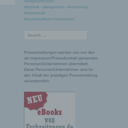
Verlagsnachrichten
Wirtschaft – Management – Versicherung
Wissenschaft
Wissenschaftliche Publikationen
Pressemeldungen werden uns von den
als Impressum/Pressekontakt genannten
Personen/Unternehmen übermittelt.
Diese Personen/Unternehmen sind für
den Inhalt der jeweiligen Pressemeldung
verantwortlich.