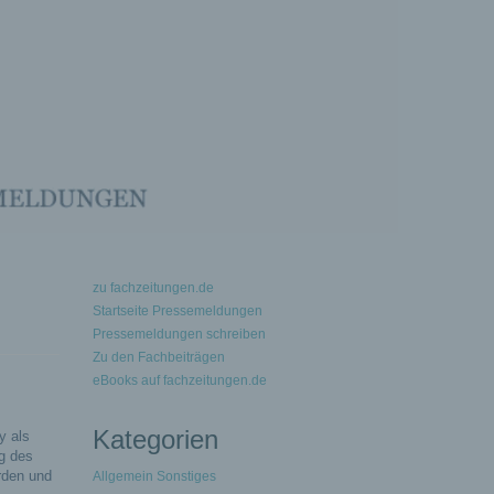
zu fachzeitungen.de
Startseite Pressemeldungen
Pressemeldungen schreiben
Zu den Fachbeiträgen
eBooks auf fachzeitungen.de
Kategorien
y als
g des
rden und
Allgemein Sonstiges