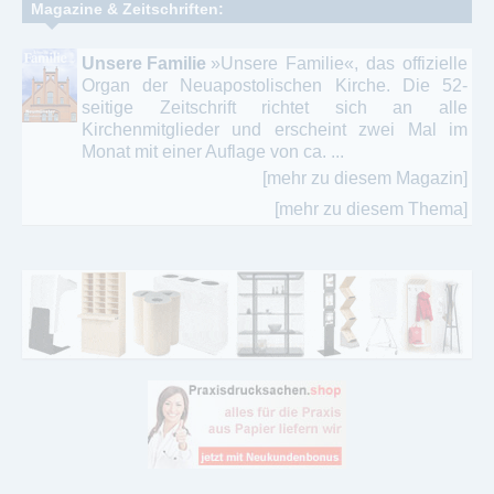
Magazine & Zeitschriften:
Unsere Familie
»Unsere Familie«, das offizielle
Organ der Neuapostolischen Kirche. Die 52-
seitige Zeitschrift richtet sich an alle
Kirchenmitglieder und erscheint zwei Mal im
Monat mit einer Auflage von ca. ...
[mehr zu diesem Magazin]
[mehr zu diesem Thema]