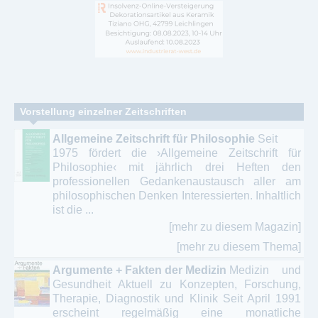
Vorstellung einzelner Zeitschriften
Allgemeine Zeitschrift für Philosophie
Seit
1975 fördert die ›Allgemeine Zeitschrift für
Philosophie‹ mit jährlich drei Heften den
professionellen Gedankenaustausch aller am
philosophischen Denken Interessierten. Inhaltlich
ist die ...
[mehr zu diesem Magazin]
[mehr zu diesem Thema]
Argumente + Fakten der Medizin
Medizin und
Gesundheit Aktuell zu Konzepten, Forschung,
Therapie, Diagnostik und Klinik Seit April 1991
erscheint regelmäßig eine monatliche