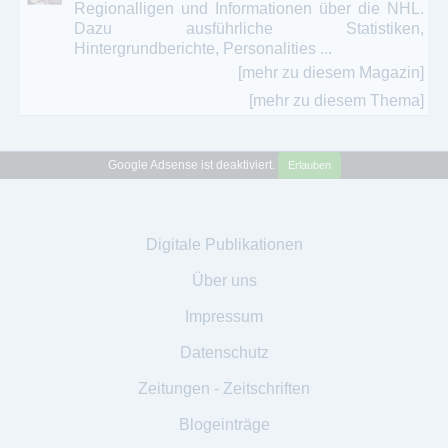
Regionalligen und Informationen über die NHL.
Dazu ausführliche Statistiken,
Hintergrundberichte, Personalities ...
[mehr zu diesem Magazin]
[mehr zu diesem Thema]
Google Adsense ist deaktiviert.
Erlauben
Digitale Publikationen
Über uns
Impressum
Datenschutz
Zeitungen - Zeitschriften
Blogeinträge