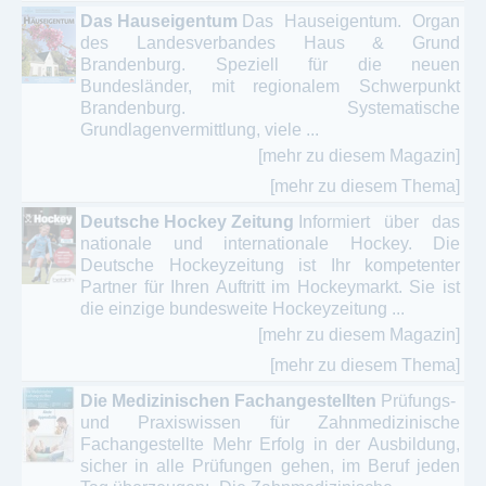
Das Hauseigentum
Das Hauseigentum. Organ
des Landesverbandes Haus & Grund
Brandenburg. Speziell für die neuen
Bundesländer, mit regionalem Schwerpunkt
Brandenburg. Systematische
Grundlagenvermittlung, viele ...
[mehr zu diesem Magazin]
[mehr zu diesem Thema]
Deutsche Hockey Zeitung
Informiert über das
nationale und internationale Hockey. Die
Deutsche Hockeyzeitung ist Ihr kompetenter
Partner für Ihren Auftritt im Hockeymarkt. Sie ist
die einzige bundesweite Hockeyzeitung ...
[mehr zu diesem Magazin]
[mehr zu diesem Thema]
Die Medizinischen Fachangestellten
Prüfungs-
und Praxiswissen für Zahnmedizinische
Fachangestellte Mehr Erfolg in der Ausbildung,
sicher in alle Prüfungen gehen, im Beruf jeden