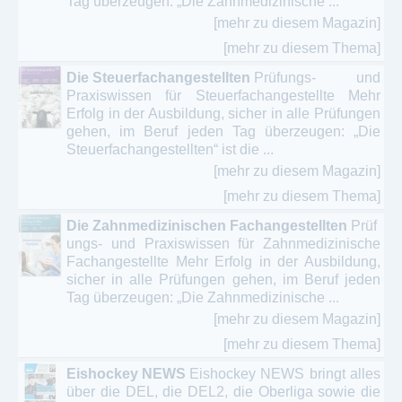
Tag überzeugen: „Die Zahnmedizinische ...
[mehr zu diesem Magazin]
[mehr zu diesem Thema]
Die Steuerfachangestellten
Prüfungs- und
Praxiswissen für Steuerfachangestellte Mehr
Erfolg in der Ausbildung, sicher in alle Prüfungen
gehen, im Beruf jeden Tag überzeugen: „Die
Steuerfachangestellten“ ist die ...
[mehr zu diesem Magazin]
[mehr zu diesem Thema]
Die Zahnmedizinischen Fachangestellten
Prüf
ungs- und Praxiswissen für Zahnmedizinische
Fachangestellte Mehr Erfolg in der Ausbildung,
sicher in alle Prüfungen gehen, im Beruf jeden
Tag überzeugen: „Die Zahnmedizinische ...
[mehr zu diesem Magazin]
[mehr zu diesem Thema]
Eishockey NEWS
Eishockey NEWS bringt alles
über die DEL, die DEL2, die Oberliga sowie die