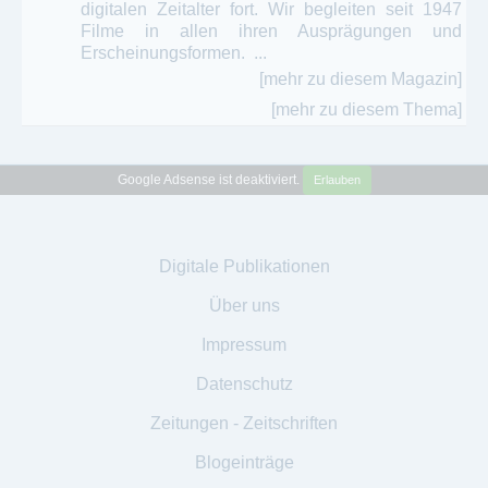
digitalen Zeitalter fort. Wir begleiten seit 1947
Filme in allen ihren Ausprägungen und
Erscheinungsformen. ...
[mehr zu diesem Magazin]
[mehr zu diesem Thema]
Google Adsense ist deaktiviert.
Erlauben
Digitale Publikationen
Über uns
Impressum
Datenschutz
Zeitungen - Zeitschriften
Blogeinträge