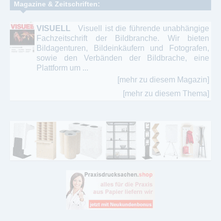
Magazine & Zeitschriften:
VISUELL
Visuell ist die führende unabhängige
Fachzeitschrift der Bildbranche. Wir bieten
Bildagenturen, Bildeinkäufern und Fotografen,
sowie den Verbänden der Bildbrache, eine
Plattform um ...
[mehr zu diesem Magazin]
[mehr zu diesem Thema]