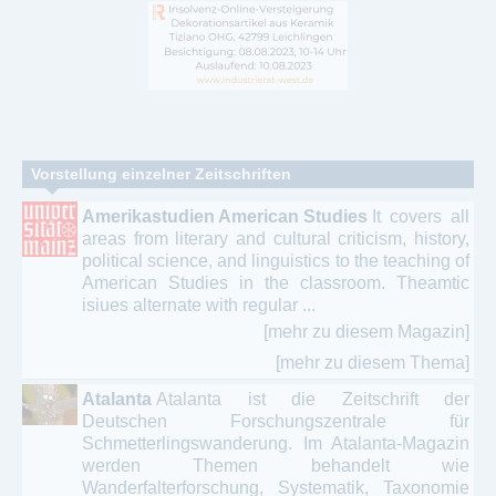
Vorstellung einzelner Zeitschriften
Amerikastudien American Studies
It covers all
areas from literary and cultural criticism, history,
political science, and linguistics to the teaching of
American Studies in the classroom. Theamtic
isiues alternate with regular ...
[mehr zu diesem Magazin]
[mehr zu diesem Thema]
Atalanta
Atalanta ist die Zeitschrift der
Deutschen Forschungszentrale für
Schmetterlingswanderung. Im Atalanta-Magazin
werden Themen behandelt wie
Wanderfalterforschung, Systematik, Taxonomie