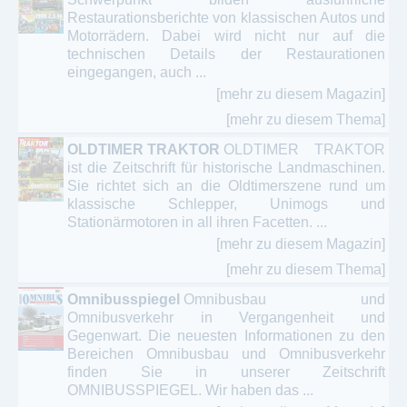
Restaurationsberichte von klassischen Autos und
Motorrädern. Dabei wird nicht nur auf die
technischen Details der Restaurationen
eingegangen, auch ...
[mehr zu diesem Magazin]
[mehr zu diesem Thema]
OLDTIMER TRAKTOR
OLDTIMER TRAKTOR
ist die Zeitschrift für historische Landmaschinen.
Sie richtet sich an die Oldtimerszene rund um
klassische Schlepper, Unimogs und
Stationärmotoren in all ihren Facetten. ...
[mehr zu diesem Magazin]
[mehr zu diesem Thema]
Omnibusspiegel
Omnibusbau und
Omnibusverkehr in Vergangenheit und
Gegenwart. Die neuesten Informationen zu den
Bereichen Omnibusbau und Omnibusverkehr
finden Sie in unserer Zeitschrift
OMNIBUSSPIEGEL. Wir haben das ...