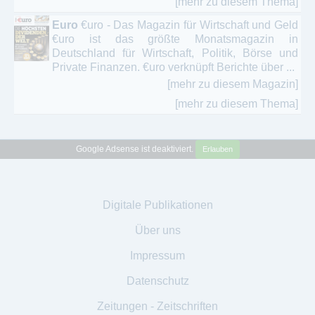
[mehr zu diesem Thema]
Euro
€uro - Das Magazin für Wirtschaft und Geld
€uro ist das größte Monatsmagazin in
Deutschland für Wirtschaft, Politik, Börse und
Private Finanzen. €uro verknüpft Berichte über ...
[mehr zu diesem Magazin]
[mehr zu diesem Thema]
Google Adsense ist deaktiviert.
Erlauben
Digitale Publikationen
Über uns
Impressum
Datenschutz
Zeitungen - Zeitschriften