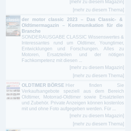
[mehr zu diesem Magazin]
[mehr zu diesem Thema]
der motor classic 2023 – Das Classic- &
Oldtimermagazin – Kommunikation für die
Branche
SONDERAUSGABE CLASSIC Wissenswertes &
Interessantes rund um Oldtimer, Youngtimer,
Entwicklungen und Forschungen. Alles zu
Motoren, Ersatzteilen und der nötigen
Fachkompetenz mit diesen ...
[mehr zu diesem Magazin]
[mehr zu diesem Thema]
OLDTIMER BÖRSE
Hier finden Sie
Verkaufsangebote speziell aus dem Bereich
Oldtimer, Motorrad-Oldtimer sowie Ersatzteilen
und Zubehör. Private Anzeigen können kostenlos
mit und ohne Foto aufgegeben werden. Für ...
[mehr zu diesem Magazin]
[mehr zu diesem Thema]