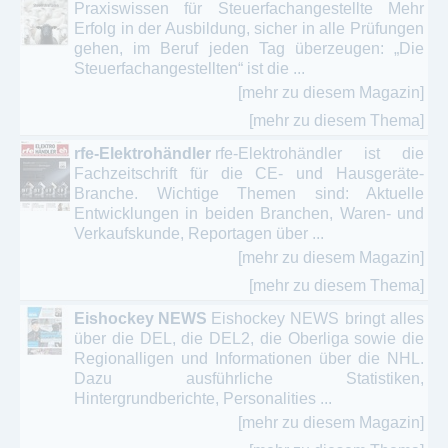
Praxiswissen für Steuerfachangestellte Mehr
Erfolg in der Ausbildung, sicher in alle Prüfungen
gehen, im Beruf jeden Tag überzeugen: „Die
Steuerfachangestellten“ ist die ...
[mehr zu diesem Magazin]
[mehr zu diesem Thema]
rfe-Elektrohändler
rfe-Elektrohändler ist die
Fachzeitschrift für die CE- und Hausgeräte-
Branche. Wichtige Themen sind: Aktuelle
Entwicklungen in beiden Branchen, Waren- und
Verkaufskunde, Reportagen über ...
[mehr zu diesem Magazin]
[mehr zu diesem Thema]
Eishockey NEWS
Eishockey NEWS bringt alles
über die DEL, die DEL2, die Oberliga sowie die
Regionalligen und Informationen über die NHL.
Dazu ausführliche Statistiken,
Hintergrundberichte, Personalities ...
[mehr zu diesem Magazin]