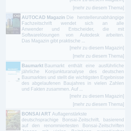
[mehr zu diesem Thema]
AUTOCAD Magazin
Die herstellerunabhängige
Fachzeitschrift wendet sich an alle
Anwender und Entscheider, die mit
Softwarelösungen von Autodesk arbeiten.
Das Magazin gibt praktische ...
[mehr zu diesem Magazin]
[mehr zu diesem Thema]
Baumarkt
Baumarkt enthält eine ausführliche
jährliche Konjunkturanalyse des deutschen
Baumarktes und stellt die wichtigsten Ergebnisse
des abgelaufenen Baujahres in vielen Zahlen
und Fakten zusammen. Auf ...
[mehr zu diesem Magazin]
[mehr zu diesem Thema]
BONSAI ART
Auflagenstärkste
deutschsprachige Bonsai-Zeitschrift, basierend
auf den renommiertesten Bonsai-Zeitschriften