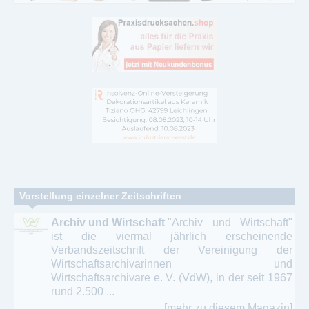
Vorstellung einzelner Zeitschriften
Archiv und Wirtschaft
"Archiv und Wirtschaft"
ist die viermal jährlich erscheinende
Verbandszeitschrift der Vereinigung der
Wirtschaftsarchivarinnen und
Wirtschaftsarchivare e. V. (VdW), in der seit 1967
rund 2.500 ...
[mehr zu diesem Magazin]