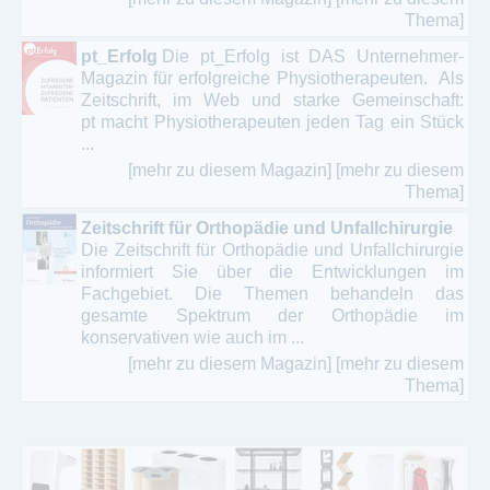
Thema]
pt_Erfolg
Die pt_Erfolg ist DAS Unternehmer-
Magazin für erfolgreiche Physiotherapeuten. Als
Zeitschrift, im Web und starke Gemeinschaft:
pt macht Physiotherapeuten jeden Tag ein Stück
...
[mehr zu diesem Magazin]
[mehr zu diesem
Thema]
Zeitschrift für Orthopädie und Unfallchirurgie
Die Zeitschrift für Orthopädie und Unfallchirurgie
informiert Sie über die Entwicklungen im
Fachgebiet. Die Themen behandeln das
gesamte Spektrum der Orthopädie im
konservativen wie auch im ...
[mehr zu diesem Magazin]
[mehr zu diesem
Thema]