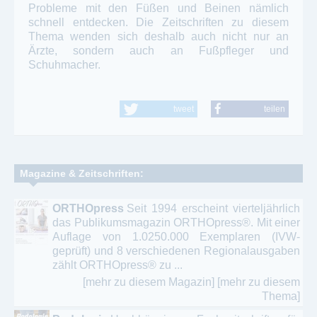
Probleme mit den Füßen und Beinen nämlich
schnell entdecken. Die Zeitschriften zu diesem
Thema wenden sich deshalb auch nicht nur an
Ärzte, sondern auch an Fußpfleger und
Schuhmacher.
tweet
teilen
Magazine & Zeitschriften:
ORTHOpress
Seit 1994 erscheint vierteljährlich
das Publikumsmagazin ORTHOpress®. Mit einer
Auflage von 1.0250.000 Exemplaren (IVW-
geprüft) und 8 verschiedenen Regionalausgaben
zählt ORTHOpress® zu ...
[mehr zu diesem Magazin]
[mehr zu diesem
Thema]