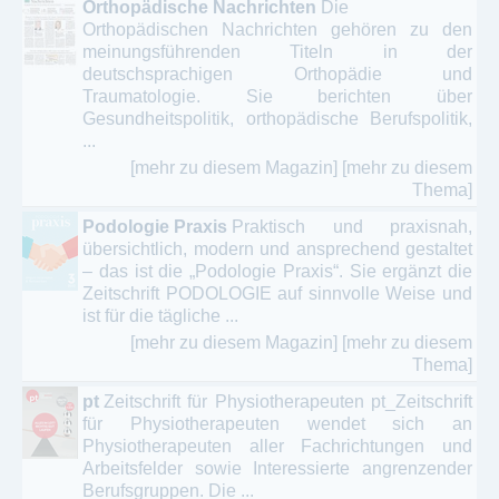
Orthopädische Nachrichten
Die
Orthopädischen Nachrichten gehören zu den
meinungsführenden Titeln in der
deutschsprachigen Orthopädie und
Traumatologie. Sie berichten über
Gesundheitspolitik, orthopädische Berufspolitik,
...
[mehr zu diesem Magazin]
[mehr zu diesem
Thema]
Podologie Praxis
Praktisch und praxisnah,
übersichtlich, modern und ansprechend gestaltet
– das ist die „Podologie Praxis“. Sie ergänzt die
Zeitschrift PODOLOGIE auf sinnvolle Weise und
ist für die tägliche ...
[mehr zu diesem Magazin]
[mehr zu diesem
Thema]
pt
Zeitschrift für Physiotherapeuten pt_Zeitschrift
für Physiotherapeuten wendet sich an
Physiotherapeuten aller Fachrichtungen und
Arbeitsfelder sowie Interessierte angrenzender
Berufsgruppen. Die ...