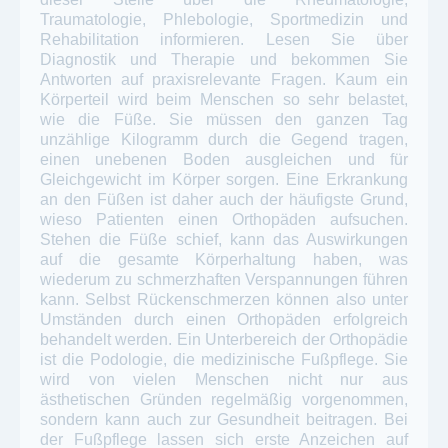
Traumatologie, Phlebologie, Sportmedizin und
Rehabilitation informieren. Lesen Sie über
Diagnostik und Therapie und bekommen Sie
Antworten auf praxisrelevante Fragen. Kaum ein
Körperteil wird beim Menschen so sehr belastet,
wie die Füße. Sie müssen den ganzen Tag
unzählige Kilogramm durch die Gegend tragen,
einen unebenen Boden ausgleichen und für
Gleichgewicht im Körper sorgen. Eine Erkrankung
an den Füßen ist daher auch der häufigste Grund,
wieso Patienten einen Orthopäden aufsuchen.
Stehen die Füße schief, kann das Auswirkungen
auf die gesamte Körperhaltung haben, was
wiederum zu schmerzhaften Verspannungen führen
kann. Selbst Rückenschmerzen können also unter
Umständen durch einen Orthopäden erfolgreich
behandelt werden. Ein Unterbereich der Orthopädie
ist die Podologie, die medizinische Fußpflege. Sie
wird von vielen Menschen nicht nur aus
ästhetischen Gründen regelmäßig vorgenommen,
sondern kann auch zur Gesundheit beitragen. Bei
der Fußpflege lassen sich erste Anzeichen auf