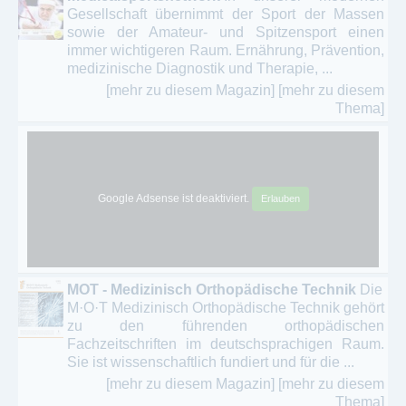
Gesellschaft übernimmt der Sport der Massen
sowie der Amateur- und Spitzensport einen
immer wichtigeren Raum. Ernährung, Prävention,
medizinische Diagnostik und Therapie, ...
[mehr zu diesem Magazin]
[mehr zu diesem
Thema]
Google Adsense ist deaktiviert.
Erlauben
MOT - Medizinisch Orthopädische Technik
Die
M·O·T Medizinisch Orthopädische Technik gehört
zu den führenden orthopädischen
Fachzeitschriften im deutschsprachigen Raum.
Sie ist wissenschaftlich fundiert und für die ...
[mehr zu diesem Magazin]
[mehr zu diesem
Thema]