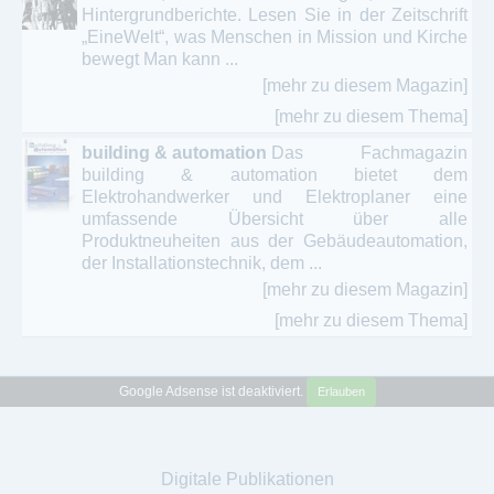
Hintergrundberichte. Lesen Sie in der Zeitschrift
„EineWelt“, was Menschen in Mission und Kirche
bewegt Man kann ...
[mehr zu diesem Magazin]
[mehr zu diesem Thema]
building & automation
Das Fachmagazin
building & automation bietet dem
Elektrohandwerker und Elektroplaner eine
umfassende Übersicht über alle
Produktneuheiten aus der Gebäudeautomation,
der Installationstechnik, dem ...
[mehr zu diesem Magazin]
[mehr zu diesem Thema]
Google Adsense ist deaktiviert.
Erlauben
Digitale Publikationen