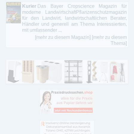
Kurier
Das Bayer Cropscience Magazin für
moderne LandwirtschaftPflanzenschutzmagazin
für den Landwirt, landwirtschaftlichen Berater,
Händler und generell am Thema Interessierten,
mit umfassender ...
[mehr zu diesem Magazin]
[mehr zu diesem
Thema]