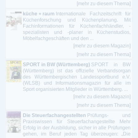
[mehr zu diesem Thema]
küche + raum
Internationale Fachzeitschrift für
Küchenforschung und Küchenplanung. Mit
Fachinformationen für Küchenfachhändler, -
spezialisten und -planer in Küchenstudios,
Möbelfachgeschäften und den ...
[mehr zu diesem Magazin]
[mehr zu diesem Thema]
SPORT in BW (Württemberg)
SPORT in BW
(Württemberg) ist das offizielle Verbandsorgan
des Württembergischen Landessportbund e.V.
(WLSB) und Informationsmagazin für alle im
Sport organisierten Mitglieder in Württemberg. ...
[mehr zu diesem Magazin]
[mehr zu diesem Thema]
Die Steuerfachangestellten
Prüfungs- und
Praxiswissen für Steuerfachangestellte Mehr
Erfolg in der Ausbildung, sicher in alle Prüfungen
gehen, im Beruf jeden Tag überzeugen: „Die