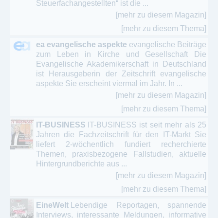
Steuerfachangestellten“ ist die ...
[mehr zu diesem Magazin]
[mehr zu diesem Thema]
ea evangelische aspekte
evangelische Beiträge
zum Leben in Kirche und Gesellschaft Die
Evangelische Akademikerschaft in Deutschland
ist Herausgeberin der Zeitschrift evangelische
aspekte Sie erscheint viermal im Jahr. In ...
[mehr zu diesem Magazin]
[mehr zu diesem Thema]
IT-BUSINESS
IT-BUSINESS ist seit mehr als 25
Jahren die Fachzeitschrift für den IT-Markt Sie
liefert 2-wöchentlich fundiert recherchierte
Themen, praxisbezogene Fallstudien, aktuelle
Hintergrundberichte aus ...
[mehr zu diesem Magazin]
[mehr zu diesem Thema]
EineWelt
Lebendige Reportagen, spannende
Interviews, interessante Meldungen, informative