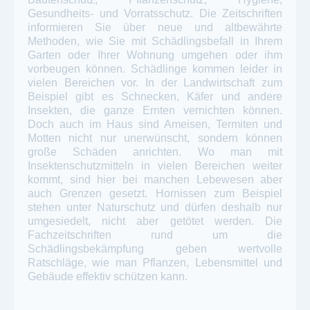
Gesundheits- und Vorratsschutz. Die Zeitschriften
informieren Sie über neue und altbewährte
Methoden, wie Sie mit Schädlingsbefall in Ihrem
Garten oder Ihrer Wohnung umgehen oder ihm
vorbeugen können. Schädlinge kommen leider in
vielen Bereichen vor. In der Landwirtschaft zum
Beispiel gibt es Schnecken, Käfer und andere
Insekten, die ganze Ernten vernichten können.
Doch auch im Haus sind Ameisen, Termiten und
Motten nicht nur unerwünscht, sondern können
große Schäden anrichten. Wo man mit
Insektenschutzmitteln in vielen Bereichen weiter
kommt, sind hier bei manchen Lebewesen aber
auch Grenzen gesetzt. Hornissen zum Beispiel
stehen unter Naturschutz und dürfen deshalb nur
umgesiedelt, nicht aber getötet werden. Die
Fachzeitschriften rund um die
Schädlingsbekämpfung geben wertvolle
Ratschläge, wie man Pflanzen, Lebensmittel und
Gebäude effektiv schützen kann.