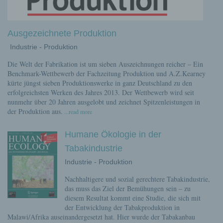
Ausgezeichnete Produktion
Industrie - Produktion
Die Welt der Fabrikation ist um sieben Auszeichnungen reicher – Ein
Benchmark-Wettbewerb der Fachzeitung Produktion und A.Z.Kearney
kürte jüngst sieben Produktionswerke in ganz Deutschland zu den
erfolgreichsten Werken des Jahres 2013. Der Wettbewerb wird seit
nunmehr über 20 Jahren ausgelobt und zeichnet Spitzenleistungen in
der Produktion aus.
...read more
Humane Ökologie in der
Tabakindustrie
Industrie - Produktion
Nachhaltigere und sozial gerechtere Tabakindustrie,
das muss das Ziel der Bemühungen sein – zu
diesem Resultat kommt eine Studie, die sich mit
der Entwicklung der Tabakproduktion in
Malawi/Afrika auseinandergesetzt hat. Hier wurde der Tabakanbau