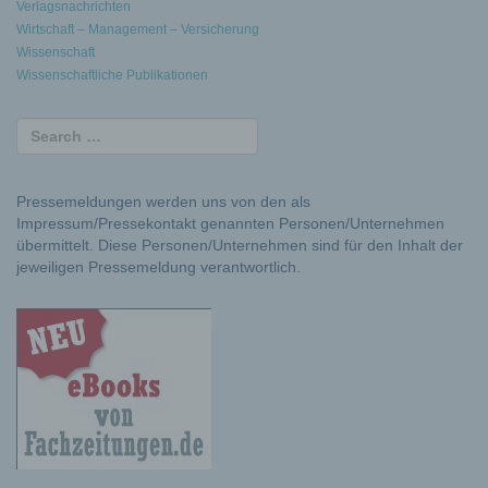
Verlagsnachrichten
Wirtschaft – Management – Versicherung
Wissenschaft
Wissenschaftliche Publikationen
Pressemeldungen werden uns von den als
Impressum/Pressekontakt genannten Personen/Unternehmen
übermittelt. Diese Personen/Unternehmen sind für den Inhalt der
jeweiligen Pressemeldung verantwortlich.