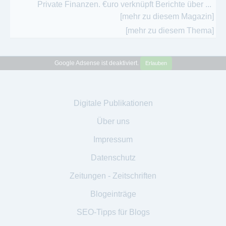
Private Finanzen. €uro verknüpft Berichte über ...
[mehr zu diesem Magazin]
[mehr zu diesem Thema]
Google Adsense ist deaktiviert.
Erlauben
Digitale Publikationen
Über uns
Impressum
Datenschutz
Zeitungen - Zeitschriften
Blogeinträge
SEO-Tipps für Blogs