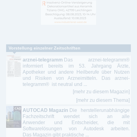
Vorstellung einzelner Zeitschriften
arznei-telegramm
Das arznei-telegramm®
informiert bereits im 53. Jahrgang Ärzte,
Apotheker und andere Heilberufe über Nutzen
und Risiken von Arzneimitteln. Das arznei-
telegramm® ist neutral und ...
[mehr zu diesem Magazin]
[mehr zu diesem Thema]
AUTOCAD Magazin
Die herstellerunabhängige
Fachzeitschrift wendet sich an alle
Anwender und Entscheider, die mit
Softwarelösungen von Autodesk arbeiten.
Das Magazin gibt praktische ...