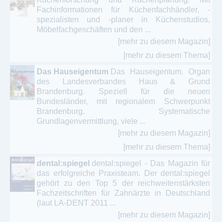
Fachinformationen für Küchenfachhändler, -
spezialisten und -planer in Küchenstudios,
Möbelfachgeschäften und den ...
[mehr zu diesem Magazin]
[mehr zu diesem Thema]
Das Hauseigentum
Das Hauseigentum. Organ
des Landesverbandes Haus & Grund
Brandenburg. Speziell für die neuen
Bundesländer, mit regionalem Schwerpunkt
Brandenburg. Systematische
Grundlagenvermittlung, viele ...
[mehr zu diesem Magazin]
[mehr zu diesem Thema]
dental:spiegel
dental:spiegel - Das Magazin für
das erfolgreiche Praxisteam. Der dental:spiegel
gehört zu den Top 5 der reichweitenstärksten
Fachzeitschriften für Zahnärzte in Deutschland
(laut LA-DENT 2011 ...
[mehr zu diesem Magazin]