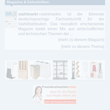
Magazine & Zeitschriften:
stahlmarkt
»stahlmarkt« ist die führende
deutschsprachige Fachzeitschrift für die
Stahldistribution. Das monatlich erscheinende
Magazin bietet einen Mix aus wirtschaftlichen
und technischen Themen der ...
[mehr zu diesem Magazin]
[mehr zu diesem Thema]