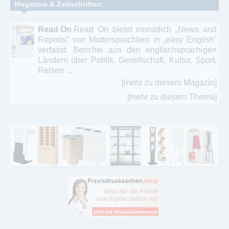
Magazine & Zeitschriften:
Read On
Read On bietet monatlich „News and
Reports“ von Muttersprachlern in „easy English”
verfasst. Berichte aus den englischsprachigen
Ländern über Politik, Gesellschaft, Kultur, Sport,
Reisen ...
[mehr zu diesem Magazin]
[mehr zu diesem Thema]