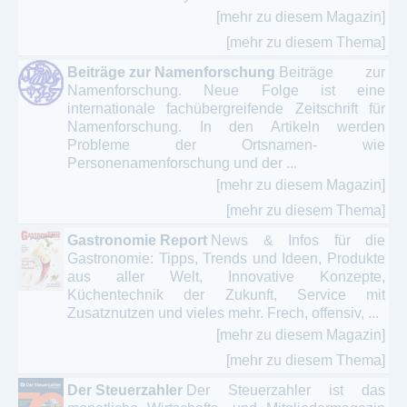
[mehr zu diesem Magazin]
[mehr zu diesem Thema]
Beiträge zur Namenforschung
Beiträge zur
Namenforschung. Neue Folge ist eine
internationale fachübergreifende Zeitschrift für
Namenforschung. In den Artikeln werden
Probleme der Ortsnamen- wie
Personenamenforschung und der ...
[mehr zu diesem Magazin]
[mehr zu diesem Thema]
Gastronomie Report
News & Infos für die
Gastronomie: Tipps, Trends und Ideen, Produkte
aus aller Welt, Innovative Konzepte,
Küchentechnik der Zukunft, Service mit
Zusatznutzen und vieles mehr. Frech, offensiv, ...
[mehr zu diesem Magazin]
[mehr zu diesem Thema]
Der Steuerzahler
Der Steuerzahler ist das