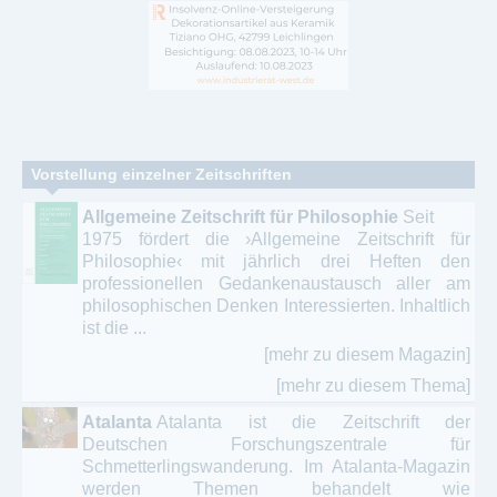
Vorstellung einzelner Zeitschriften
Allgemeine Zeitschrift für Philosophie
Seit
1975 fördert die ›Allgemeine Zeitschrift für
Philosophie‹ mit jährlich drei Heften den
professionellen Gedankenaustausch aller am
philosophischen Denken Interessierten. Inhaltlich
ist die ...
[mehr zu diesem Magazin]
[mehr zu diesem Thema]
Atalanta
Atalanta ist die Zeitschrift der
Deutschen Forschungszentrale für
Schmetterlingswanderung. Im Atalanta-Magazin
werden Themen behandelt wie