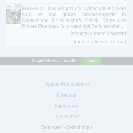
Euro
€uro - Das Magazin für Wirtschaft und Geld
€uro ist das größte Monatsmagazin in
Deutschland für Wirtschaft, Politik, Börse und
Private Finanzen. €uro verknüpft Berichte über ...
[mehr zu diesem Magazin]
[mehr zu diesem Thema]
Google Adsense ist deaktiviert.
Erlauben
Digitale Publikationen
Über uns
Impressum
Datenschutz
Zeitungen - Zeitschriften