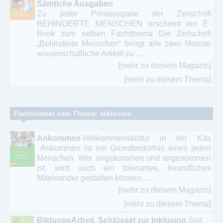
Sämtiche Ausgaben
Zu jeder Printausgabe der Zeitschrift
BEHINDERTE MENSCHEN erscheint ein E-
Book zum selben Fachtthema Die Zeitschrift
„Behinderte Menschen“ bringt alle zwei Monate
wissenschaftliche Artikel zu ...
[mehr zu diesem Magazin]
[mehr zu diesem Thema]
Fachbücher zum Thema: Inklusion
Ankommen
Willkommenskultur in der Kita
Ankommen ist ein Grundbedürfnis eines jeden
Menschen. Wer angekommen und angenommen
ist, wird auch ein tolerantes, freundliches
Miteinander gestalten können. ...
[mehr zu diesem Magazin]
[mehr zu diesem Thema]
BildungsArbeit. Schlüssel zur Inklusion
Seit