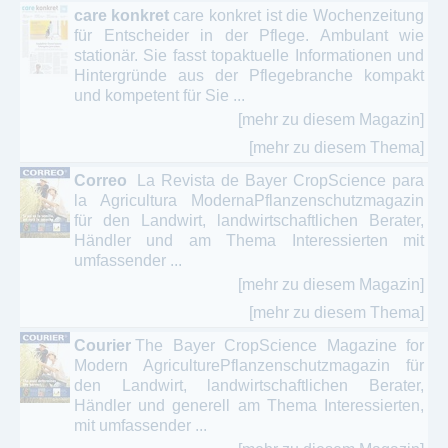
care konkret
care konkret ist die Wochenzeitung
für Entscheider in der Pflege. Ambulant wie
stationär. Sie fasst topaktuelle Informationen und
Hintergründe aus der Pflegebranche kompakt
und kompetent für Sie ...
[mehr zu diesem Magazin]
[mehr zu diesem Thema]
Correo
La Revista de Bayer CropScience para
la Agricultura ModernaPflanzenschutzmagazin
für den Landwirt, landwirtschaftlichen Berater,
Händler und am Thema Interessierten mit
umfassender ...
[mehr zu diesem Magazin]
[mehr zu diesem Thema]
Courier
The Bayer CropScience Magazine for
Modern AgriculturePflanzenschutzmagazin für
den Landwirt, landwirtschaftlichen Berater,
Händler und generell am Thema Interessierten,
mit umfassender ...