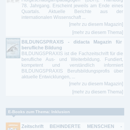
78. Jahrgang. Erscheint jeweils am Ende eines
Quartals. Aktuelle Berichte aus der
internationalen Wissenschaft ...
[mehr zu diesem Magazin]
[mehr zu diesem Thema]
BILDUNGSPRAXIS - didacta Magazin für
berufliche Bildung
BILDUNGSPRAXIS ist die Fachzeitschrift für die
berufliche Aus- und Weiterbildung. Fundiert,
kompetent und verständlich informiert
BILDUNGSPRAXIS Berufsbildungsprofis über
aktuelle Entwicklungen, ...
[mehr zu diesem Magazin]
[mehr zu diesem Thema]
E-Books zum Thema: Inklusion
Zeitschrift BEHINDERTE MENSCHEN -