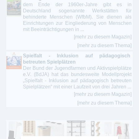
dem Ende der 1960er-Jahre gibt es in
Deutschland sogenannte Werkstätten für
behinderte Menschen (WfbM). Sie dienen als
Einrichtungen zur Eingliederung von Menschen
mit Beeinträchtigungen in ...
[mehr zu diesem Magazin]
[mehr zu diesem Thema]
Spielfalt - Inklusion auf pädagogisch
betreuten Spielplätzen
Der Bund der Jugendfarmen und Aktivspielplätze
e.V. (BdJA) hat das bundesweite Modellprojekt
„Spielfalt - Inklusion auf pädagogisch betreuten
Spielplätzen“ mit einer Laufzeit von drei Jahren ...
[mehr zu diesem Magazin]
[mehr zu diesem Thema]