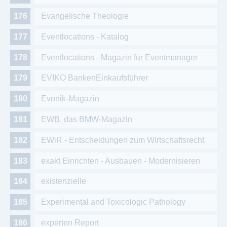
Evangelische Theologie
Eventlocations - Katalog
Eventlocations - Magazin für Eventmanager
EVIKO BankenEinkaufsführer
Evonik-Magazin
EWB, das BMW-Magazin
EWiR - Entscheidungen zum Wirtschaftsrecht
exakt Einrichten - Ausbauen - Modernisieren
existenzielle
Experimental and Toxicologic Pathology
experten Report