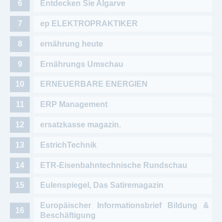
Entdecken Sie Algarve
ep ELEKTROPRAKTIKER
ernährung heute
Ernährungs Umschau
ERNEUERBARE ENERGIEN
ERP Management
ersatzkasse magazin.
EstrichTechnik
ETR-Eisenbahntechnische Rundschau
Eulenspiegel, Das Satiremagazin
Europäischer Informationsbrief Bildung &
Beschäftigung