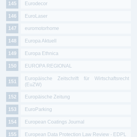
Eurodecor
EuroLaser
euromotorhome
Europa Aktuell
Europa Ethnica
EUROPA REGIONAL
Europäische Zeitschrift für Wirtschaftsrecht
(EuZW)
Europäische Zeitung
EuroParking
European Coatings Journal
European Data Protection Law Review - EDPL