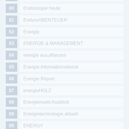
Endoskopie heute
EnduroABENTEUER
Energie
ENERGIE & MANAGEMENT
energie aus pflanzen
Energie Informationsdienst
Energie Report
energieHOLZ
Energiemarkt Ausblick
Energietechnologie aktuell
ENERGY