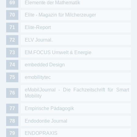
Elemente der Mathematik
Elite - Magazin für Milcherzeuger
Elite-Report
ELV Journal.
EM.FOCUS Umwelt & Energie
embedded Design
emobilitytec
eMobilJournal - Die Fachzeitschrift für Smart
Mobility
Empirische Pädagogik
Endodontie Journal
ENDOPRAXIS