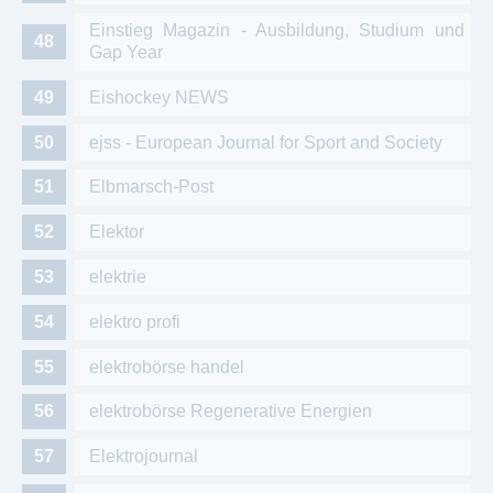
Einstieg Magazin - Ausbildung, Studium und
Gap Year
Eishockey NEWS
ejss - European Journal for Sport and Society
Elbmarsch-Post
Elektor
elektrie
elektro profi
elektrobörse handel
elektrobörse Regenerative Energien
Elektrojournal