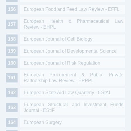
European Food and Feed Law Review - EFFL
European Health & Pharmaceutical Law
Review - EHPL
European Journal of Cell Biology
European Journal of Developmental Science
European Journal of Risk Regulation
European Procurement & Public Private
Partnership Law Review - EPPPL
European State Aid Law Quarterly - EStAL
European Structural and Investment Funds
Journal - EStIF
European Surgery