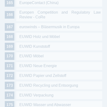
EuropeContact (China)
Europen Competition and Regulatory Law
Review - CoRe
eurowinds – Bläsermusik in Europa
EUWID Holz und Möbel
EUWID Kunststoff
EUWID Möbel
EUWID Neue Energie
EUWID Papier und Zellstoff
EUWID Recycling und Entsorgung
EUWID Verpackung
EUWID Wasser und Abwasser