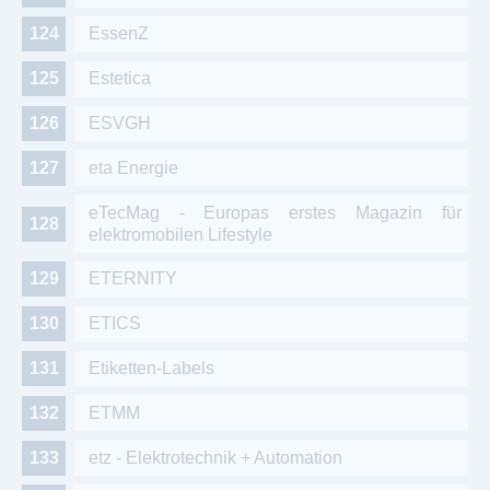
EssenZ
Estetica
ESVGH
eta Energie
eTecMag - Europas erstes Magazin für
elektromobilen Lifestyle
ETERNITY
ETICS
Etiketten-Labels
ETMM
etz - Elektrotechnik + Automation