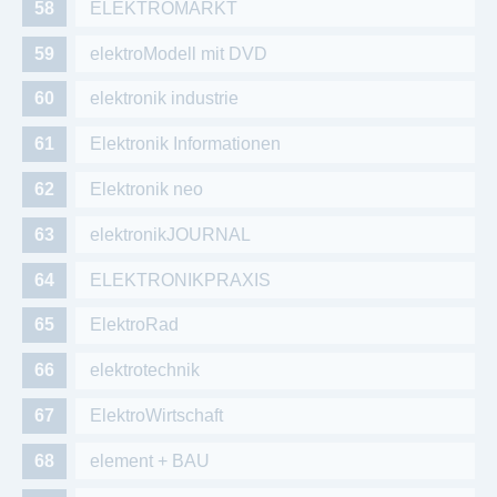
ELEKTROMARKT
elektroModell mit DVD
elektronik industrie
Elektronik Informationen
Elektronik neo
elektronikJOURNAL
ELEKTRONIKPRAXIS
ElektroRad
elektrotechnik
ElektroWirtschaft
element + BAU