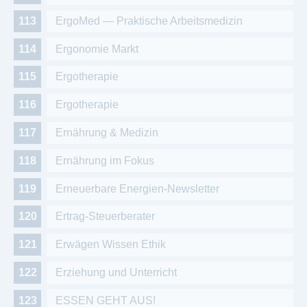
ErgoMed — Praktische Arbeitsmedizin
Ergonomie Markt
Ergotherapie
Ergotherapie
Ernährung & Medizin
Ernährung im Fokus
Erneuerbare Energien-Newsletter
Ertrag-Steuerberater
Erwägen Wissen Ethik
Erziehung und Unterricht
ESSEN GEHT AUS!