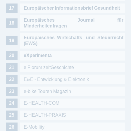
Europäischer Informationsbrief Gesundheit
Europäisches Journal für
Minderheitenfragen
Europäisches Wirtschafts- und Steuerrecht
(EWS)
eXperimenta
e F orum zeitGeschichte
E&E - Entwicklung & Elektronik
e-bike Touren Magazin
E-HEALTH-COM
E-HEALTH-PRAXIS
E-Mobility