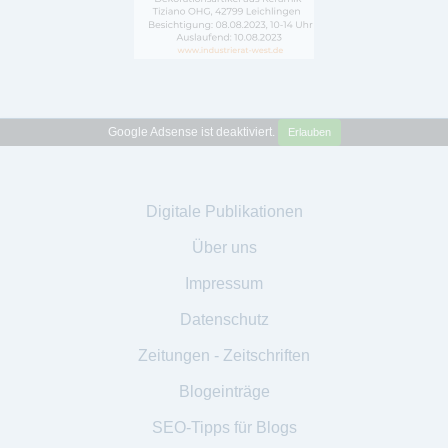
Google Adsense ist deaktiviert.
Erlauben
Digitale Publikationen
Über uns
Impressum
Datenschutz
Zeitungen - Zeitschriften
Blogeinträge
SEO-Tipps für Blogs