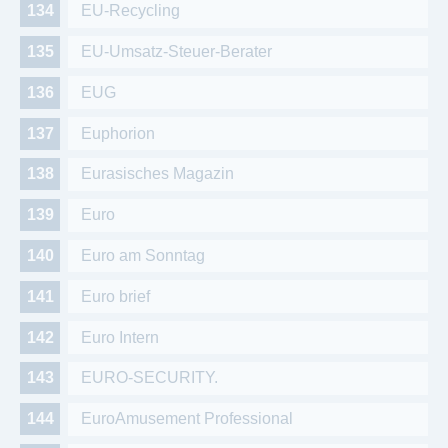
EU-Recycling
EU-Umsatz-Steuer-Berater
EUG
Euphorion
Eurasisches Magazin
Euro
Euro am Sonntag
Euro brief
Euro Intern
EURO-SECURITY.
EuroAmusement Professional