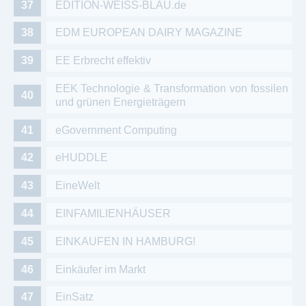
EDITION-WEISS-BLAU.de
EDM EUROPEAN DAIRY MAGAZINE
EE Erbrecht effektiv
EEK Technologie & Transformation von fossilen
und grünen Energieträgern
eGovernment Computing
eHUDDLE
EineWelt
EINFAMILIENHÄUSER
EINKAUFEN IN HAMBURG!
Einkäufer im Markt
EinSatz