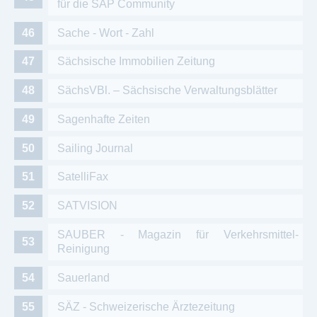
für die SAP Community
Sache - Wort - Zahl
Sächsische Immobilien Zeitung
SächsVBl. – Sächsische Verwaltungsblätter
Sagenhafte Zeiten
Sailing Journal
SatelliFax
SATVISION
SAUBER - Magazin für Verkehrsmittel-
Reinigung
Sauerland
SÄZ - Schweizerische Ärztezeitung