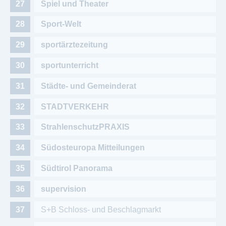
Spiel und Theater
Sport-Welt
sportärztezeitung
sportunterricht
Städte- und Gemeinderat
STADTVERKEHR
StrahlenschutzPRAXIS
Südosteuropa Mitteilungen
Südtirol Panorama
supervision
S+B Schloss- und Beschlagmarkt