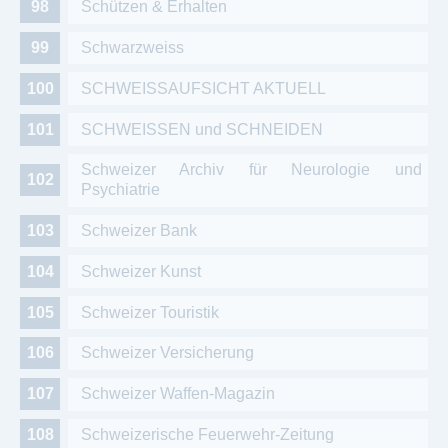
Schützen & Erhalten
Schwarzweiss
SCHWEISSAUFSICHT AKTUELL
SCHWEISSEN und SCHNEIDEN
Schweizer Archiv für Neurologie und
Psychiatrie
Schweizer Bank
Schweizer Kunst
Schweizer Touristik
Schweizer Versicherung
Schweizer Waffen-Magazin
Schweizerische Feuerwehr-Zeitung