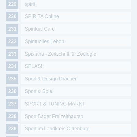
spirit
SPIRITA Online
Spiritual Care
Spirituelles Leben
Spixiana - Zeitschrift für Zoologie
SPLASH
Sport & Design Drachen
Sport & Spiel
SPORT & TUNING MARKT
Sport Bäder Freizeitbauten
Sport im Landkreis Oldenburg