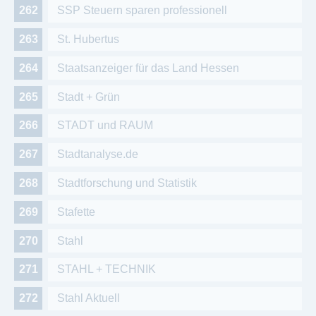
SSP Steuern sparen professionell
St. Hubertus
Staatsanzeiger für das Land Hessen
Stadt + Grün
STADT und RAUM
Stadtanalyse.de
Stadtforschung und Statistik
Stafette
Stahl
STAHL + TECHNIK
Stahl Aktuell