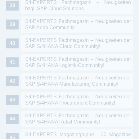
S4-EXPERTS Fachmagazin – Neuigkeiten
bzgl. SAP Cloud Solutions
S4-EXPERTS Fachmagazin – Neuigkeiten der
SAP Ariba Community!
S4-EXPERTS Fachmagazin – Neuigkeiten der
SAP S/4HANA Cloud Community!
S4-EXPERTS Fachmagazin – Neuigkeiten der
SAP S/4HANA Logistik-Community!
S4-EXPERTS Fachmagazin – Neuigkeiten der
SAP S/4HANA Manufacturing Community!
S4-EXPERTS Fachmagazin – Neuigkeiten der
SAP S/4HANA Procurement Community!
S4-EXPERTS Fachmagazin – Neuigkeiten der
SAP S/4HANA Retail Community!
S4-EXPERTS Magazingruppe - 30 Magazine