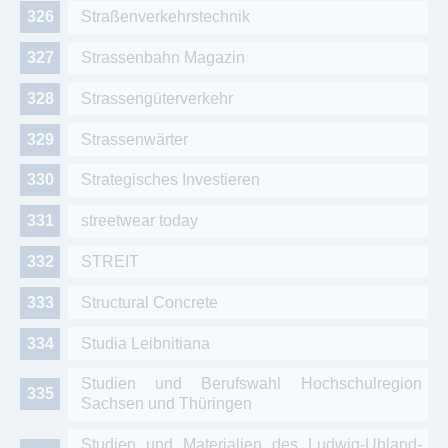
Straßenverkehrstechnik
Strassenbahn Magazin
Strassengüterverkehr
Strassenwärter
Strategisches Investieren
streetwear today
STREIT
Structural Concrete
Studia Leibnitiana
Studien und Berufswahl Hochschulregion
Sachsen und Thüringen
Studien und Materialien des Ludwig-Uhland-