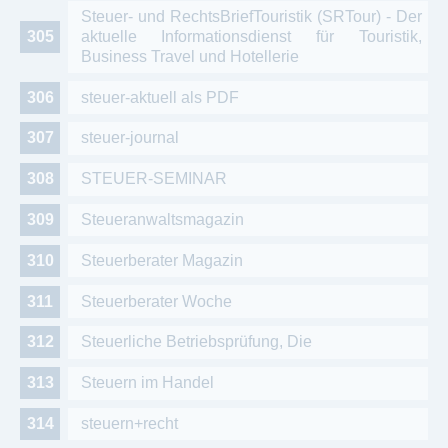
Steuer- und RechtsBriefTouristik (SRTour) - Der
aktuelle Informationsdienst für Touristik,
Business Travel und Hotellerie
steuer-aktuell als PDF
steuer-journal
STEUER-SEMINAR
Steueranwaltsmagazin
Steuerberater Magazin
Steuerberater Woche
Steuerliche Betriebsprüfung, Die
Steuern im Handel
steuern+recht