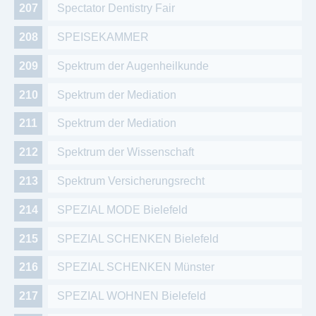
Spectator Dentistry Fair
SPEISEKAMMER
Spektrum der Augenheilkunde
Spektrum der Mediation
Spektrum der Mediation
Spektrum der Wissenschaft
Spektrum Versicherungsrecht
SPEZIAL MODE Bielefeld
SPEZIAL SCHENKEN Bielefeld
SPEZIAL SCHENKEN Münster
SPEZIAL WOHNEN Bielefeld