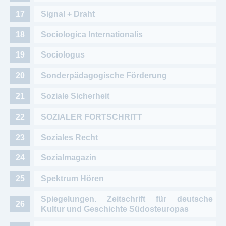
Signal + Draht
Sociologica Internationalis
Sociologus
Sonderpädagogische Förderung
Soziale Sicherheit
SOZIALER FORTSCHRITT
Soziales Recht
Sozialmagazin
Spektrum Hören
Spiegelungen. Zeitschrift für deutsche
Kultur und Geschichte Südosteuropas