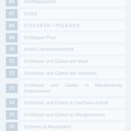
Schiffspropeller
Schlaf
SCHLEIFEN + POLIEREN
Schlepper Post
schliff Literaturzeitschrift
Schlösser und Gärten der Mark
Schlösser und Gärten der Neumark
Schlösser und Gärten in Mecklenburg-
Vorpommern
Schlösser und Gärten in Sachsen-Anhalt
Schlösser und Gärten in Westpommern
Schmerz & Akupunktur