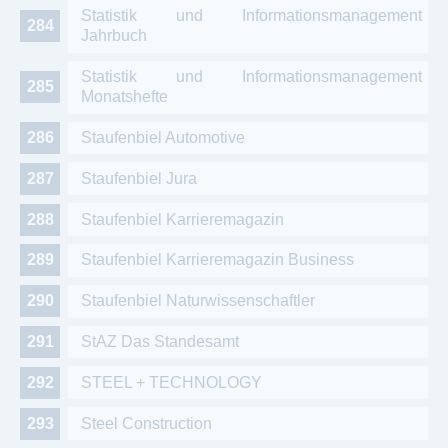
Statistik und Informationsmanagement
Jahrbuch
Statistik und Informationsmanagement
Monatshefte
Staufenbiel Automotive
Staufenbiel Jura
Staufenbiel Karrieremagazin
Staufenbiel Karrieremagazin Business
Staufenbiel Naturwissenschaftler
StAZ Das Standesamt
STEEL + TECHNOLOGY
Steel Construction