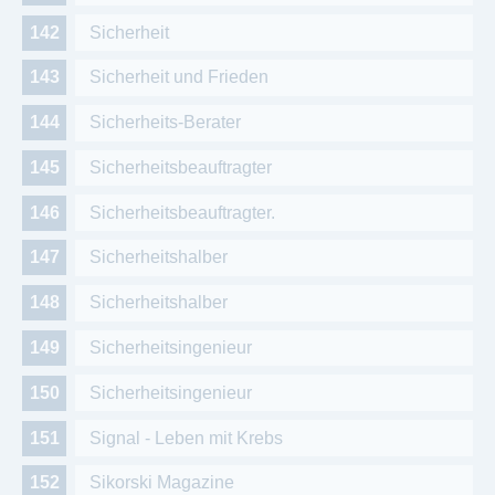
Sicherheit
Sicherheit und Frieden
Sicherheits-Berater
Sicherheitsbeauftragter
Sicherheitsbeauftragter.
Sicherheitshalber
Sicherheitshalber
Sicherheitsingenieur
Sicherheitsingenieur
Signal - Leben mit Krebs
Sikorski Magazine