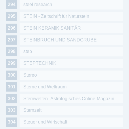
steel research
STEIN - Zeitschrift für Naturstein
STEIN KERAMIK SANITÄR
STEINBRUCH UND SANDGRUBE
step
STEPTECHNIK
Stereo
Sterne und Weltraum
Sternwelten -Astrologisches Online-Magazin
Sternzeit
Steuer und Wirtschaft