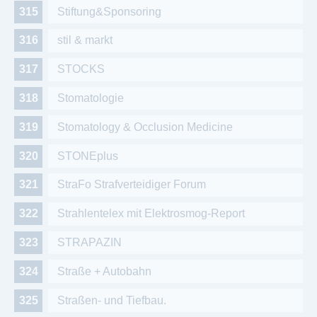
Stiftung&Sponsoring
stil & markt
STOCKS
Stomatologie
Stomatology & Occlusion Medicine
STONEplus
StraFo Strafverteidiger Forum
Strahlentelex mit Elektrosmog-Report
STRAPAZIN
Straße + Autobahn
Straßen- und Tiefbau.