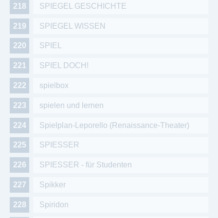
SPIEGEL GESCHICHTE
SPIEGEL WISSEN
SPIEL
SPIEL DOCH!
spielbox
spielen und lernen
Spielplan-Leporello (Renaissance-Theater)
SPIESSER
SPIESSER - für Studenten
Spikker
Spiridon