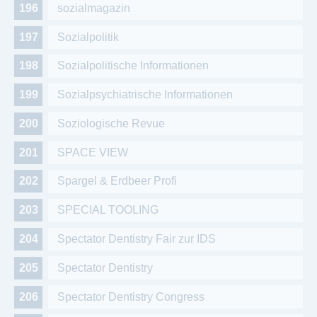
sozialmagazin
Sozialpolitik
Sozialpolitische Informationen
Sozialpsychiatrische Informationen
Soziologische Revue
SPACE VIEW
Spargel & Erdbeer Profi
SPECIAL TOOLING
Spectator Dentistry Fair zur IDS
Spectator Dentistry
Spectator Dentistry Congress