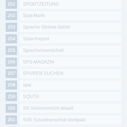
SPORTZEITUNG
Spot-Markt
Sprache Stimme Gehör
Sprachreport
Sprachwissenschaft
SPS-MAGAZIN
SPUREN SUCHEN
spw
SQUT®
SR Seniorenrecht aktuell
SSK Schuldnerschutz kompakt