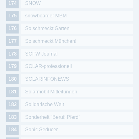
SNOW
snowboarder MBM
So schmeckt Garten
So schmeckt München!
SOFW Journal
SOLAR-professionell
SOLARINFONEWS
Solarmobil Mitteilungen
Solidarische Welt
Sonderheft "Beruf: Pferd"
Sonic Seducer