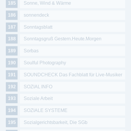
Sonne, Wind & Wärme
sonnendeck
Sonntagsblatt
Sonntagsgruß Gestern.Heute.Morgen
Sorbas
Soulful Photography
SOUNDCHECK Das Fachblatt für Live-Musiker
SOZIAL INFO
Soziale Arbeit
SOZIALE SYSTEME
Sozialgerichtsbarkeit, Die SGb