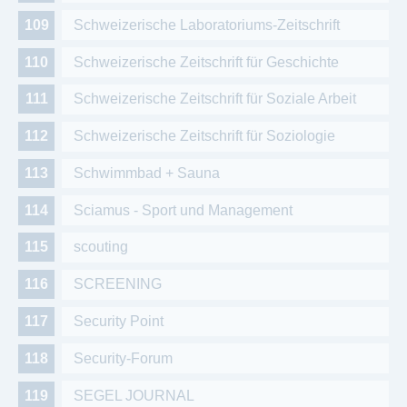
Schweizerische Laboratoriums-Zeitschrift
Schweizerische Zeitschrift für Geschichte
Schweizerische Zeitschrift für Soziale Arbeit
Schweizerische Zeitschrift für Soziologie
Schwimmbad + Sauna
Sciamus - Sport und Management
scouting
SCREENING
Security Point
Security-Forum
SEGEL JOURNAL