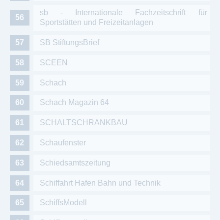
sb - Internationale Fachzeitschrift für
Sportstätten und Freizeitanlagen
SB StiftungsBrief
SCEEN
Schach
Schach Magazin 64
SCHALTSCHRANKBAU
Schaufenster
Schiedsamtszeitung
Schiffahrt Hafen Bahn und Technik
SchiffsModell