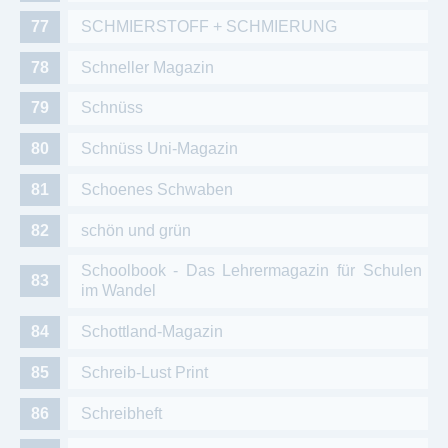
SCHMIERSTOFF + SCHMIERUNG
Schneller Magazin
Schnüss
Schnüss Uni-Magazin
Schoenes Schwaben
schön und grün
Schoolbook - Das Lehrermagazin für Schulen
im Wandel
Schottland-Magazin
Schreib-Lust Print
Schreibheft