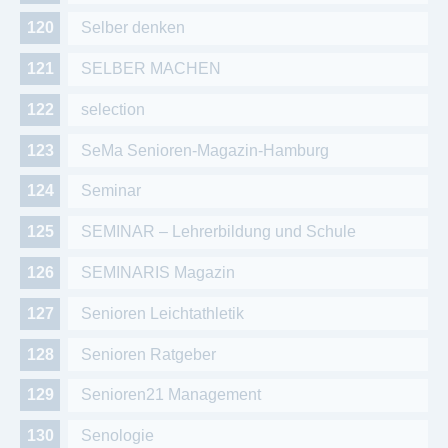
Selber denken
SELBER MACHEN
selection
SeMa Senioren-Magazin-Hamburg
Seminar
SEMINAR – Lehrerbildung und Schule
SEMINARIS Magazin
Senioren Leichtathletik
Senioren Ratgeber
Senioren21 Management
Senologie