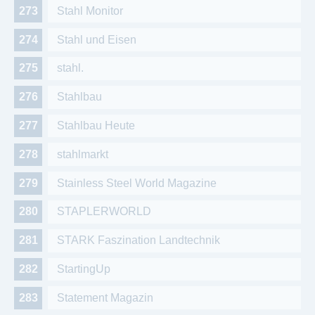
Stahl Monitor
Stahl und Eisen
stahl.
Stahlbau
Stahlbau Heute
stahlmarkt
Stainless Steel World Magazine
STAPLERWORLD
STARK Faszination Landtechnik
StartingUp
Statement Magazin