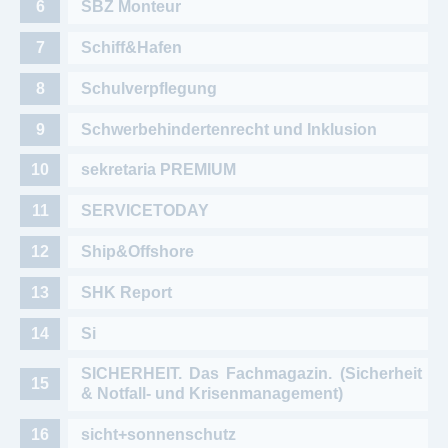
SBZ Monteur
Schiff&Hafen
Schulverpflegung
Schwerbehindertenrecht und Inklusion
sekretaria PREMIUM
SERVICETODAY
Ship&Offshore
SHK Report
Si
SICHERHEIT. Das Fachmagazin. (Sicherheit
& Notfall- und Krisenmanagement)
sicht+sonnenschutz