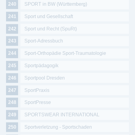
SPORT in BW (Württemberg)
Sport und Gesellschaft
Sport und Recht (SpuRt)
Sport-Adressbuch
Sport-Orthopädie Sport-Traumatologie
Sportpädagogik
Sportpool Dresden
SportPraxis
SportPresse
SPORTSWEAR INTERNATIONAL
Sportverletzung - Sportschaden